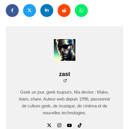
zast
Geek un jour, geek toujours. Ma devise : Make,
learn, share. Auteur web depuis 1996, passionné
de culture geek, de musique, de cinéma et de
nouvelles technologies.