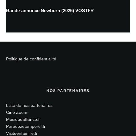
Bande-annonce Newborn (2026) VOSTFR
Politique de confidentialité
NOS PARTENAIRES
Liste de nos partenaires
Ciné Zoom
Musiquealliance.fr
Paradoxetemporel.fr
Visiteenfamille.fr