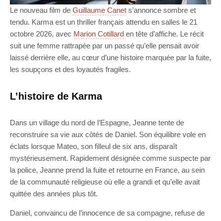
Le nouveau film de
Guillaume Canet
s’annonce sombre et
tendu. Karma est un thriller français attendu en salles le 21
octobre 2026, avec
Marion Cotillard
en tête d’affiche. Le récit
suit une femme rattrapée par un passé qu’elle pensait avoir
laissé derrière elle, au cœur d’une histoire marquée par la fuite,
les soupçons et des loyautés fragiles.
L’histoire de Karma
Dans un village du nord de l’Espagne, Jeanne tente de
reconstruire sa vie aux côtés de Daniel. Son équilibre vole en
éclats lorsque Mateo, son filleul de six ans, disparaît
mystérieusement. Rapidement désignée comme suspecte par
la police, Jeanne prend la fuite et retourne en France, au sein
de la communauté religieuse où elle a grandi et qu’elle avait
quittée des années plus tôt.
Daniel, convaincu de l’innocence de sa compagne, refuse de