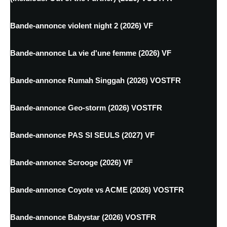
Bande-annonce violent night 2 (2026) VF
Bande-annonce La vie d'une femme (2026) VF
Bande-annonce Rumah Singgah (2026) VOSTFR
Bande-annonce Geo-storm (2026) VOSTFR
Bande-annonce PAS SI SEULS (2027) VF
Bande-annonce Scrooge (2026) VF
Bande-annonce Coyote vs ACME (2026) VOSTFR
Bande-annonce Babystar (2026) VOSTFR