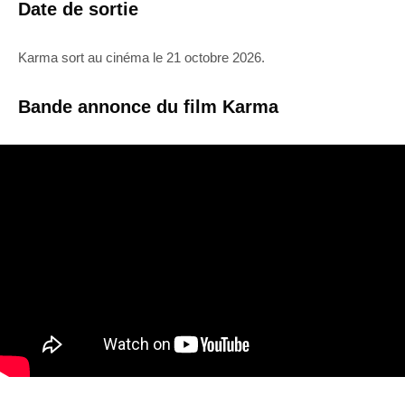
Date de sortie
Karma sort au cinéma le 21 octobre 2026.
Bande annonce du film Karma