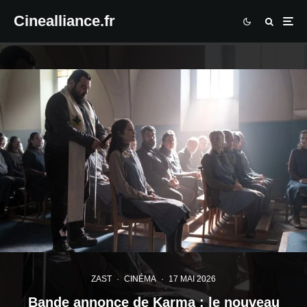
Cinealliance.fr
ZAST
·
CINÉMA
·
17 MAI 2026
Bande annonce de Karma : le nouveau