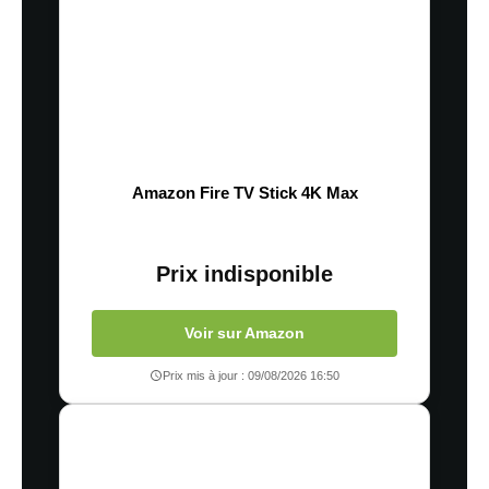
Amazon Fire TV Stick 4K Max
Prix indisponible
Voir sur Amazon
Prix mis à jour : 09/08/2026 16:50