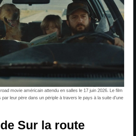
road movie américain attendu en salles le 17 juin 2026. Le film
par leur père dans un périple à travers le pays à la suite d’une
 de Sur la route