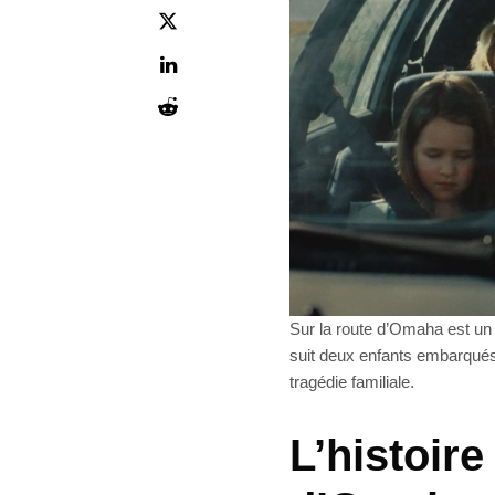
Sur la route d’Omaha est un 
suit deux enfants embarqués 
tragédie familiale.
L’histoire