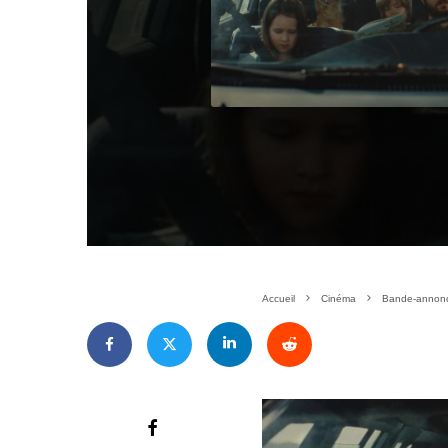
Accueil
Cinéma
Bande-annonce