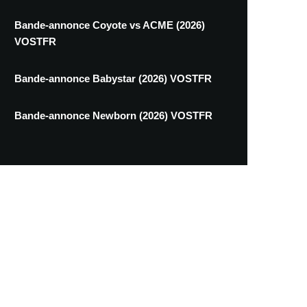
Bande-annonce Coyote vs ACME (2026)
VOSTFR
Bande-annonce Babystar (2026) VOSTFR
Bande-annonce Newborn (2026) VOSTFR