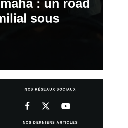
Omaha : un road
ilial sous
NOS RÉSEAUX SOCIAUX
NOS DERNIERS ARTICLES