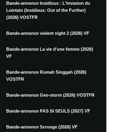
Bande-annonce Insidious : L'Invasion du
Lointain (Insidious: Out of the Further)
(2026) VOSTFR
Bande-annonce violent night 2 (2026) VF
Bande-annonce La vie d'une femme (2026)
VF
Bande-annonce Rumah Singgah (2026)
VOSTFR
Bande-annonce Geo-storm (2026) VOSTFR
Bande-annonce PAS SI SEULS (2027) VF
Bande-annonce Scrooge (2026) VF