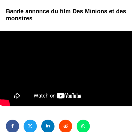
Bande annonce du film Des Minions et des
monstres