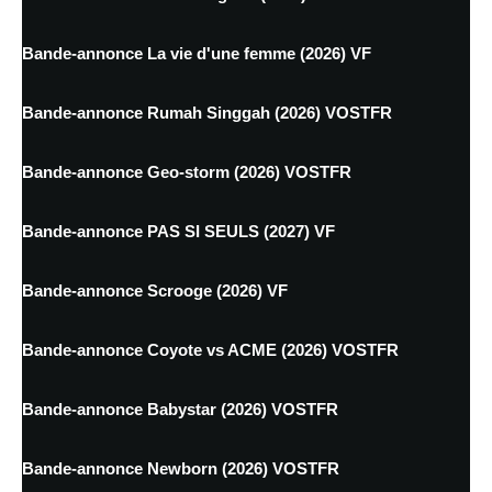
Bande-annonce La vie d'une femme (2026) VF
Bande-annonce Rumah Singgah (2026) VOSTFR
Bande-annonce Geo-storm (2026) VOSTFR
Bande-annonce PAS SI SEULS (2027) VF
Bande-annonce Scrooge (2026) VF
Bande-annonce Coyote vs ACME (2026) VOSTFR
Bande-annonce Babystar (2026) VOSTFR
Bande-annonce Newborn (2026) VOSTFR