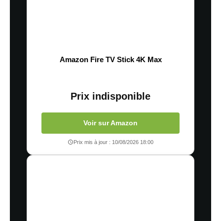
Amazon Fire TV Stick 4K Max
Prix indisponible
Voir sur Amazon
Prix mis à jour : 10/08/2026 18:00