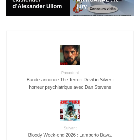
d’Alexander Ullom
jury
Précédent
Bande-annonce The Terror: Devil in Silver :
horreur psychiatrique avec Dan Stevens
Suivant
Bloody Week-end 2026 : Lamberto Bava,