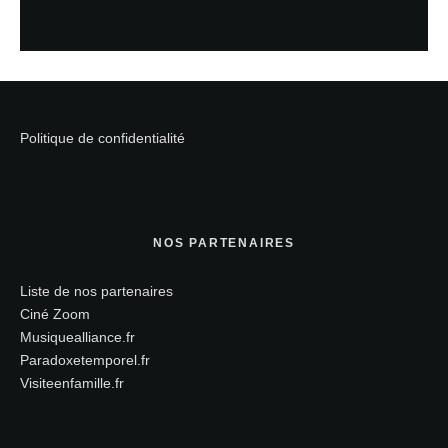
Politique de confidentialité
NOS PARTENAIRES
Liste de nos partenaires
Ciné Zoom
Musiquealliance.fr
Paradoxetemporel.fr
Visiteenfamille.fr