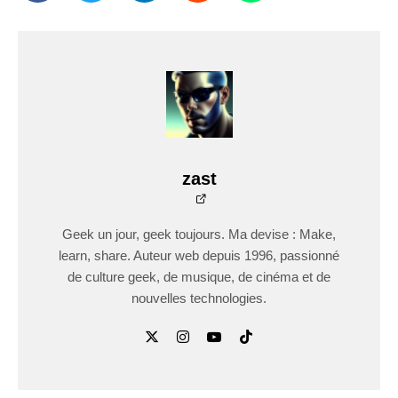
zast
Geek un jour, geek toujours. Ma devise : Make,
learn, share. Auteur web depuis 1996, passionné
de culture geek, de musique, de cinéma et de
nouvelles technologies.