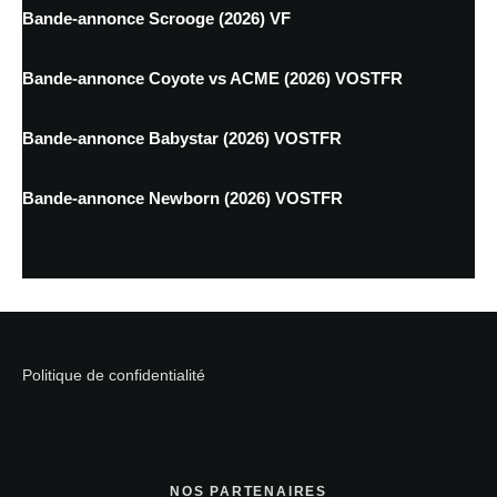
Bande-annonce Scrooge (2026) VF
Bande-annonce Coyote vs ACME (2026) VOSTFR
Bande-annonce Babystar (2026) VOSTFR
Bande-annonce Newborn (2026) VOSTFR
Politique de confidentialité
NOS PARTENAIRES