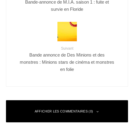
Bande-annonce de M.I.A. saison 1 : fuite et
survie en Floride
Suivant
Bande annonce de Des Minions et des
monstres : Minions stars de cinéma et monstres
en folie
AFFICHER LES COMMENTAIRES (0)