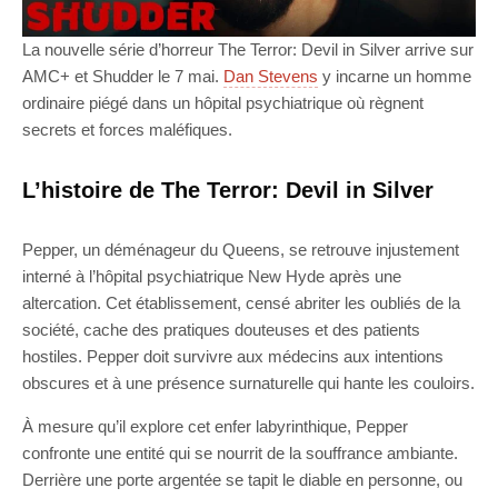
La nouvelle série d’horreur The Terror: Devil in Silver arrive sur
AMC+ et Shudder le 7 mai.
Dan Stevens
y incarne un homme
ordinaire piégé dans un hôpital psychiatrique où règnent
secrets et forces maléfiques.
L’histoire de The Terror: Devil in Silver
Pepper, un déménageur du Queens, se retrouve injustement
interné à l’hôpital psychiatrique New Hyde après une
altercation. Cet établissement, censé abriter les oubliés de la
société, cache des pratiques douteuses et des patients
hostiles. Pepper doit survivre aux médecins aux intentions
obscures et à une présence surnaturelle qui hante les couloirs.
À mesure qu’il explore cet enfer labyrinthique, Pepper
confronte une entité qui se nourrit de la souffrance ambiante.
Derrière une porte argentée se tapit le diable en personne, ou