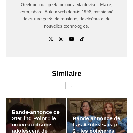
Geek un jour, geek toujours. Ma devise : Make,
learn, share. Auteur web depuis 1996, passionné
de culture geek, de musique, de cinéma et de
nouvelles technologies.
Similaire
Bande-annonce de
Sterling Point : le
Bande annonce de
nouveau drame
Las Azules saison
adolescent de
2 : les policières