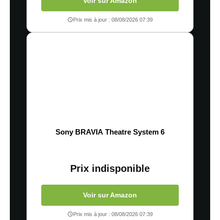
Voir sur Amazon
Prix mis à jour : 08/08/2026 07:39
Sony BRAVIA Theatre System 6
Prix indisponible
Voir sur Amazon
Prix mis à jour : 08/08/2026 07:39