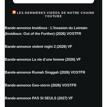
LES DERNIÈRES VIDÉOS DE NOTRE CHAINE
YOUTUBE
Bande-annonce Insidious : L'Invasion du Lointain
(Insidious: Out of the Further) (2026) VOSTFR
Bande-annonce violent night 2 (2026) VF
Bande-annonce La vie d'une femme (2026) VF
Bande-annonce Rumah Singgah (2026) VOSTFR
Bande-annonce Geo-storm (2026) VOSTFR
Bande-annonce PAS SI SEULS (2027) VF