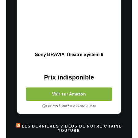
Sony BRAVIA Theatre System 6
Prix indisponible
Voir sur Amazon
Prix mis à jour : 06/08/2026 07:30
LES DERNIÈRES VIDÉOS DE NOTRE CHAINE
YOUTUBE