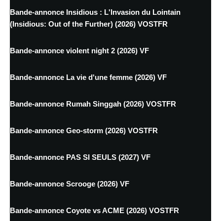
Bande-annonce Insidious : L'Invasion du Lointain
(Insidious: Out of the Further) (2026) VOSTFR
Bande-annonce violent night 2 (2026) VF
Bande-annonce La vie d'une femme (2026) VF
Bande-annonce Rumah Singgah (2026) VOSTFR
Bande-annonce Geo-storm (2026) VOSTFR
Bande-annonce PAS SI SEULS (2027) VF
Bande-annonce Scrooge (2026) VF
Bande-annonce Coyote vs ACME (2026) VOSTFR