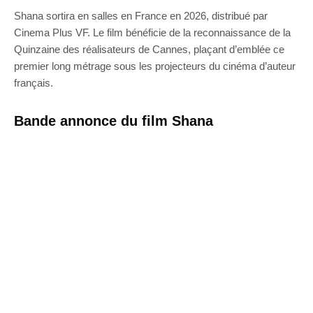
Shana sortira en salles en France en 2026, distribué par
Cinema Plus VF. Le film bénéficie de la reconnaissance de la
Quinzaine des réalisateurs de Cannes, plaçant d’emblée ce
premier long métrage sous les projecteurs du cinéma d’auteur
français.
Bande annonce du film Shana