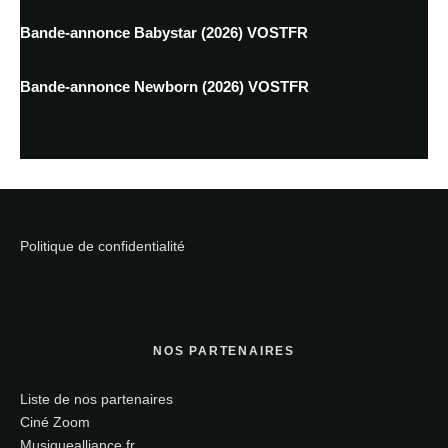
Bande-annonce Babystar (2026) VOSTFR
Bande-annonce Newborn (2026) VOSTFR
Politique de confidentialité
NOS PARTENAIRES
Liste de nos partenaires
Ciné Zoom
Musiquealliance.fr