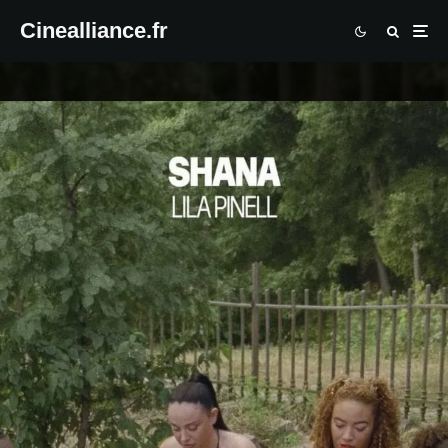
Cinealliance.fr