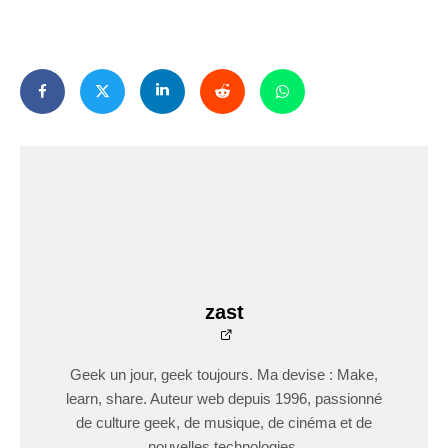
zast
Geek un jour, geek toujours. Ma devise : Make,
learn, share. Auteur web depuis 1996, passionné
de culture geek, de musique, de cinéma et de
nouvelles technologies.