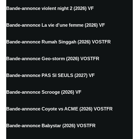
Bande-annonce violent night 2 (2026) VF
Bande-annonce La vie d'une femme (2026) VF
Bande-annonce Rumah Singgah (2026) VOSTFR
Bande-annonce Geo-storm (2026) VOSTFR
Bande-annonce PAS SI SEULS (2027) VF
Bande-annonce Scrooge (2026) VF
Bande-annonce Coyote vs ACME (2026) VOSTFR
Bande-annonce Babystar (2026) VOSTFR