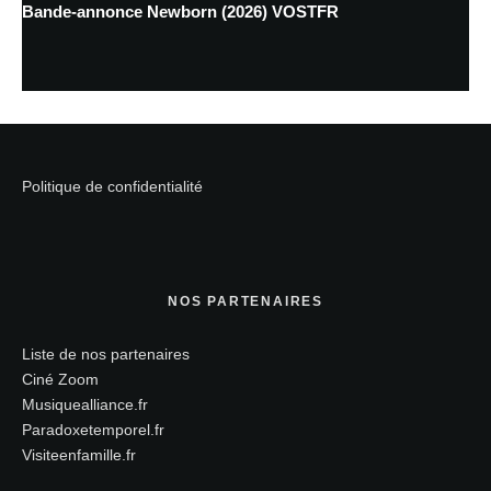
Bande-annonce Newborn (2026) VOSTFR
Politique de confidentialité
NOS PARTENAIRES
Liste de nos partenaires
Ciné Zoom
Musiquealliance.fr
Paradoxetemporel.fr
Visiteenfamille.fr