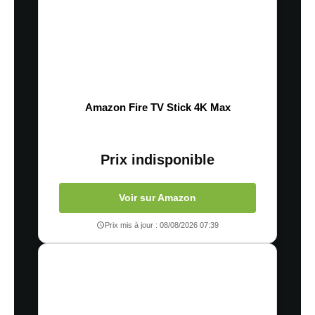
Amazon Fire TV Stick 4K Max
Prix indisponible
Voir sur Amazon
Prix mis à jour : 08/08/2026 07:39