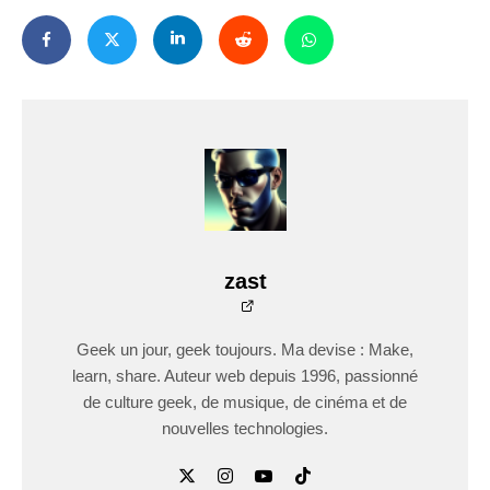
zast
Geek un jour, geek toujours. Ma devise : Make,
learn, share. Auteur web depuis 1996, passionné
de culture geek, de musique, de cinéma et de
nouvelles technologies.