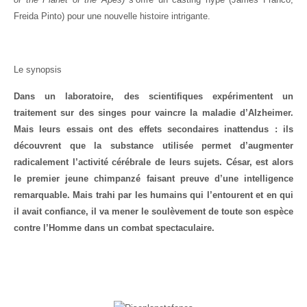
Freida Pinto) pour une nouvelle histoire intrigante.
Le synopsis
Dans un laboratoire, des scientifiques expérimentent un
traitement sur des singes pour vaincre la maladie d’Alzheimer.
Mais leurs essais ont des effets secondaires inattendus : ils
découvrent que la substance utilisée permet d’augmenter
radicalement l’activité cérébrale de leurs sujets. César, est alors
le premier jeune chimpanzé faisant preuve d’une intelligence
remarquable. Mais trahi par les humains qui l’entourent et en qui
il avait confiance, il va mener le soulèvement de toute son espèce
contre l’Homme dans un combat spectaculaire.