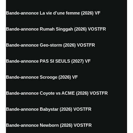
Bande-annonce La vie d'une femme (2026) VF
Bande-annonce Rumah Singgah (2026) VOSTFR
Bande-annonce Geo-storm (2026) VOSTFR
Bande-annonce PAS SI SEULS (2027) VF
Bande-annonce Scrooge (2026) VF
Bande-annonce Coyote vs ACME (2026) VOSTFR
Bande-annonce Babystar (2026) VOSTFR
Bande-annonce Newborn (2026) VOSTFR