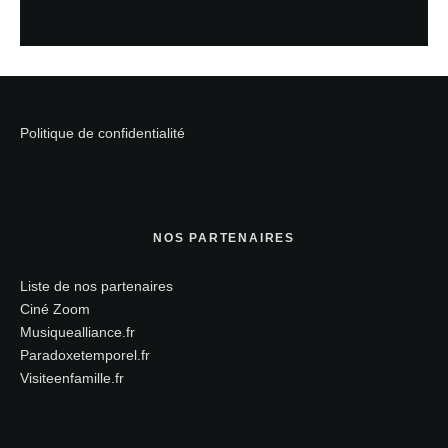
Politique de confidentialité
NOS PARTENAIRES
Liste de nos partenaires
Ciné Zoom
Musiquealliance.fr
Paradoxetemporel.fr
Visiteenfamille.fr