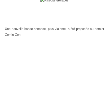
Une nouvelle bande-annonce, plus violente, a été proposée au dernier
Comic-Con :