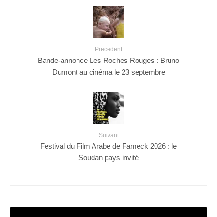
Précédent
Bande-annonce Les Roches Rouges : Bruno
Dumont au cinéma le 23 septembre
Suivant
Festival du Film Arabe de Fameck 2026 : le
Soudan pays invité