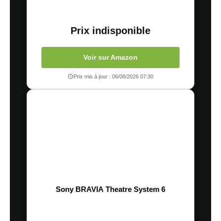
Prix indisponible
Voir sur Amazon
Prix mis à jour : 06/08/2026 07:30
Sony BRAVIA Theatre System 6