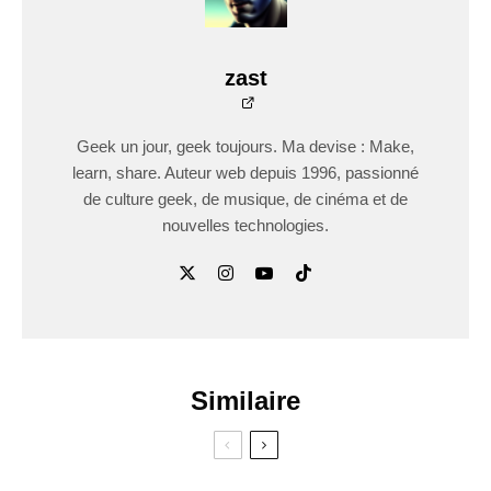
zast
Geek un jour, geek toujours. Ma devise : Make,
learn, share. Auteur web depuis 1996, passionné
de culture geek, de musique, de cinéma et de
nouvelles technologies.
Similaire