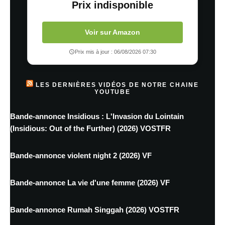
Prix indisponible
Voir sur Amazon
Prix mis à jour : 06/08/2026 07:30
LES DERNIÈRES VIDÉOS DE NOTRE CHAINE
YOUTUBE
Bande-annonce Insidious : L'Invasion du Lointain
(Insidious: Out of the Further) (2026) VOSTFR
Bande-annonce violent night 2 (2026) VF
Bande-annonce La vie d'une femme (2026) VF
Bande-annonce Rumah Singgah (2026) VOSTFR