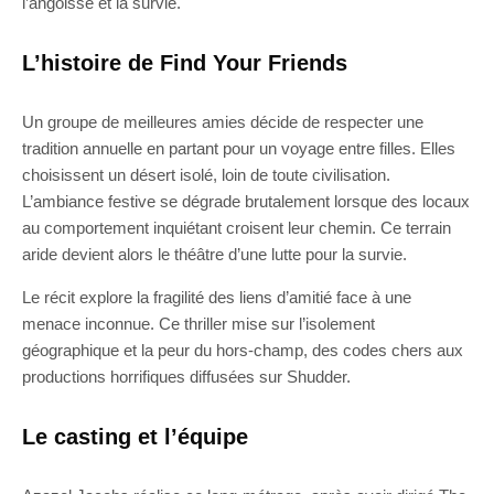
l’angoisse et la survie.
L’histoire de Find Your Friends
Un groupe de meilleures amies décide de respecter une
tradition annuelle en partant pour un voyage entre filles. Elles
choisissent un désert isolé, loin de toute civilisation.
L’ambiance festive se dégrade brutalement lorsque des locaux
au comportement inquiétant croisent leur chemin. Ce terrain
aride devient alors le théâtre d’une lutte pour la survie.
Le récit explore la fragilité des liens d’amitié face à une
menace inconnue. Ce thriller mise sur l’isolement
géographique et la peur du hors-champ, des codes chers aux
productions horrifiques diffusées sur Shudder.
Le casting et l’équipe