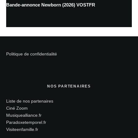
Bande-annonce Newborn (2026) VOSTFR
Politique de confidentialité
NOS PARTENAIRES
Liste de nos partenaires
Ciné Zoom
Musiquealliance.fr
Paradoxetemporel.fr
Visiteenfamille.fr