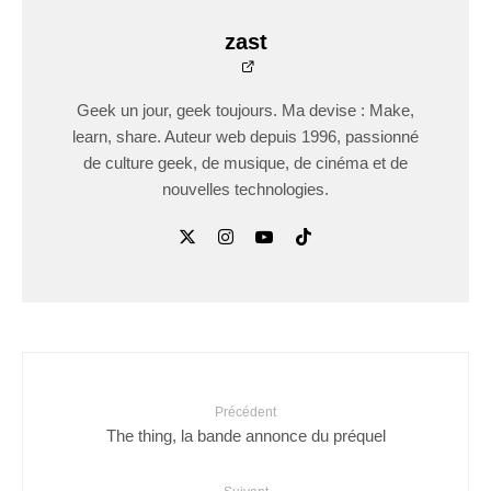
zast
Geek un jour, geek toujours. Ma devise : Make,
learn, share. Auteur web depuis 1996, passionné
de culture geek, de musique, de cinéma et de
nouvelles technologies.
Précédent
The thing, la bande annonce du préquel