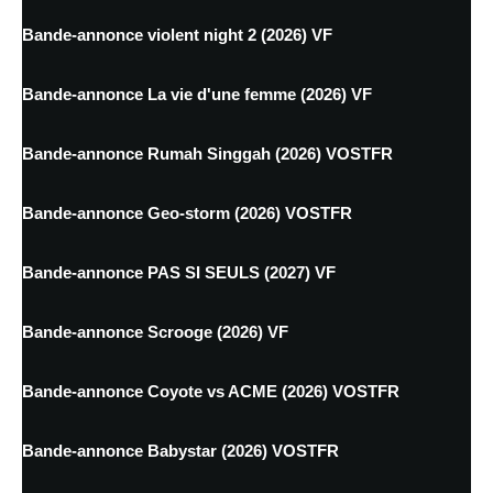
Bande-annonce violent night 2 (2026) VF
Bande-annonce La vie d'une femme (2026) VF
Bande-annonce Rumah Singgah (2026) VOSTFR
Bande-annonce Geo-storm (2026) VOSTFR
Bande-annonce PAS SI SEULS (2027) VF
Bande-annonce Scrooge (2026) VF
Bande-annonce Coyote vs ACME (2026) VOSTFR
Bande-annonce Babystar (2026) VOSTFR