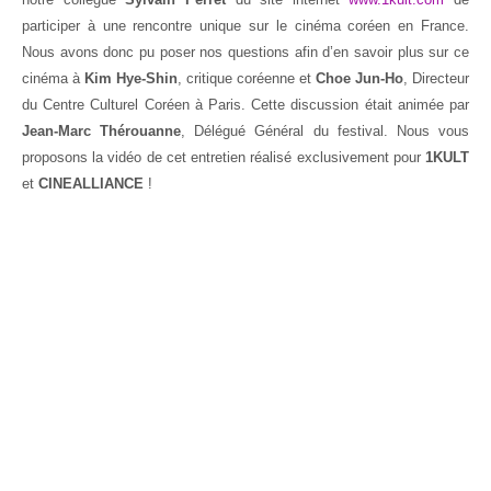
participer à une rencontre unique sur le cinéma coréen en France.
Nous avons donc pu poser nos questions afin d’en savoir plus sur ce
cinéma à
Kim Hye-Shin
, critique coréenne et
Choe Jun-Ho
, Directeur
du Centre Culturel Coréen à Paris. Cette discussion était animée par
Jean-Marc Thérouanne
, Délégué Général du festival. Nous vous
proposons la vidéo de cet entretien réalisé exclusivement pour
1KULT
et
CINEALLIANCE
!