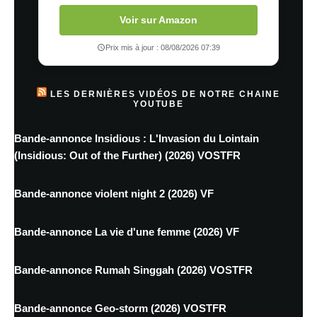
Voir sur Amazon
Prix mis à jour : 08/08/2026 07:39
LES DERNIÈRES VIDÉOS DE NOTRE CHAINE
YOUTUBE
Bande-annonce Insidious : L'Invasion du Lointain
(Insidious: Out of the Further) (2026) VOSTFR
Bande-annonce violent night 2 (2026) VF
Bande-annonce La vie d'une femme (2026) VF
Bande-annonce Rumah Singgah (2026) VOSTFR
Bande-annonce Geo-storm (2026) VOSTFR