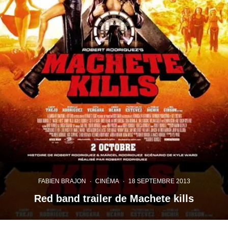
FABIEN BRAJON
·
CINÉMA
·
18 SEPTEMBRE 2013
Red band trailer de Machete kills