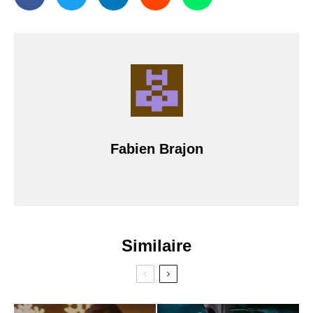
Fabien Brajon
Similaire