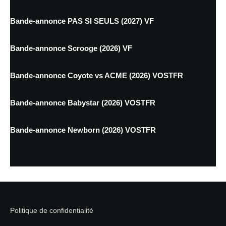
Bande-annonce PAS SI SEULS (2027) VF
Bande-annonce Scrooge (2026) VF
Bande-annonce Coyote vs ACME (2026) VOSTFR
Bande-annonce Babystar (2026) VOSTFR
Bande-annonce Newborn (2026) VOSTFR
Politique de confidentialité