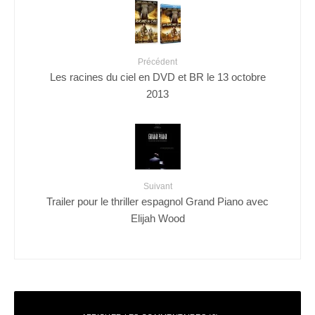
Précédent
Les racines du ciel en DVD et BR le 13 octobre
2013
Suivant
Trailer pour le thriller espagnol Grand Piano avec
Elijah Wood