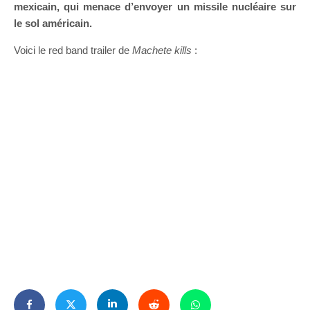
mexicain, qui menace d’envoyer un missile nucléaire sur
le sol américain.
Voici le red band trailer de
Machete kills
: