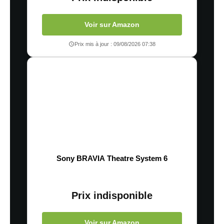
Voir sur Amazon
Prix mis à jour : 09/08/2026 07:38
Sony BRAVIA Theatre System 6
Prix indisponible
Voir sur Amazon