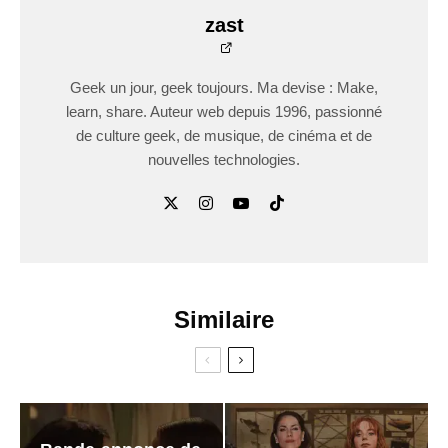
zast
Geek un jour, geek toujours. Ma devise : Make,
learn, share. Auteur web depuis 1996, passionné
de culture geek, de musique, de cinéma et de
nouvelles technologies.
Similaire