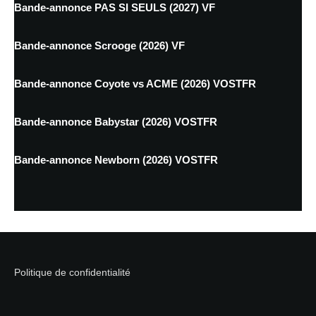
Bande-annonce PAS SI SEULS (2027) VF
Bande-annonce Scrooge (2026) VF
Bande-annonce Coyote vs ACME (2026) VOSTFR
Bande-annonce Babystar (2026) VOSTFR
Bande-annonce Newborn (2026) VOSTFR
Politique de confidentialité