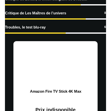
Critique de Les Maîtres de l’univers
8
Troubles, le test blu-ray
6
Amazon Fire TV Stick 4K Max
Prix indisponible