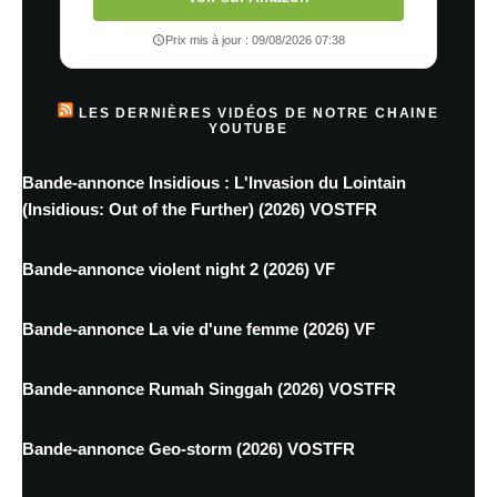
Prix mis à jour : 09/08/2026 07:38
LES DERNIÈRES VIDÉOS DE NOTRE CHAINE
YOUTUBE
Bande-annonce Insidious : L'Invasion du Lointain
(Insidious: Out of the Further) (2026) VOSTFR
Bande-annonce violent night 2 (2026) VF
Bande-annonce La vie d'une femme (2026) VF
Bande-annonce Rumah Singgah (2026) VOSTFR
Bande-annonce Geo-storm (2026) VOSTFR