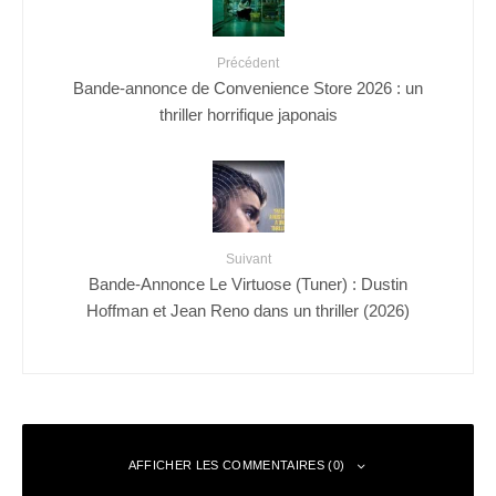
Précédent
Bande-annonce de Convenience Store 2026 : un
thriller horrifique japonais
Suivant
Bande-Annonce Le Virtuose (Tuner) : Dustin
Hoffman et Jean Reno dans un thriller (2026)
AFFICHER LES COMMENTAIRES (0)