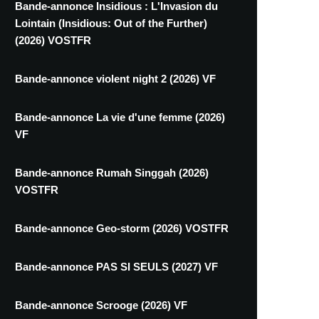
Bande-annonce Insidious : L'Invasion du
Lointain (Insidious: Out of the Further)
(2026) VOSTFR
Bande-annonce violent night 2 (2026) VF
Bande-annonce La vie d'une femme (2026)
VF
Bande-annonce Rumah Singgah (2026)
VOSTFR
Bande-annonce Geo-storm (2026) VOSTFR
Bande-annonce PAS SI SEULS (2027) VF
Bande-annonce Scrooge (2026) VF