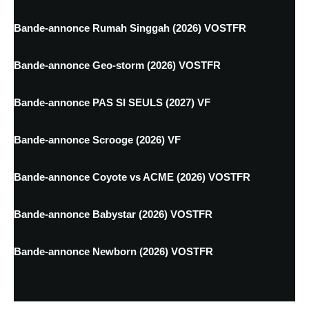
Bande-annonce Rumah Singgah (2026) VOSTFR
Bande-annonce Geo-storm (2026) VOSTFR
Bande-annonce PAS SI SEULS (2027) VF
Bande-annonce Scrooge (2026) VF
Bande-annonce Coyote vs ACME (2026) VOSTFR
Bande-annonce Babystar (2026) VOSTFR
Bande-annonce Newborn (2026) VOSTFR