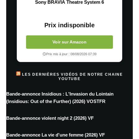
Sony BRAVIA Theatre System 6
Prix indisponible
Voir sur Amazon
Prix mis à jour : 08/08/2026 07:39
LES DERNIÈRES VIDÉOS DE NOTRE CHAINE
YOUTUBE
Bande-annonce Insidious : L'Invasion du Lointain
(Insidious: Out of the Further) (2026) VOSTFR
Bande-annonce violent night 2 (2026) VF
Bande-annonce La vie d'une femme (2026) VF