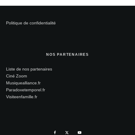
Politique de confidentialité
NOS PARTENAIRES
Liste de nos partenaires
Ciné Zoom
Musiquealliance.fr
Paradoxetemporel.fr
Visiteenfamille.fr