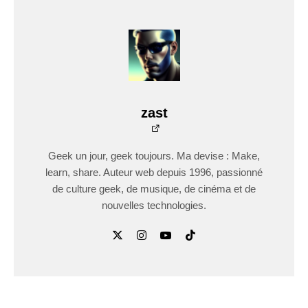
zast
Geek un jour, geek toujours. Ma devise : Make,
learn, share. Auteur web depuis 1996, passionné
de culture geek, de musique, de cinéma et de
nouvelles technologies.