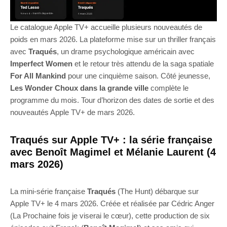
Le catalogue Apple TV+ accueille plusieurs nouveautés de
poids en mars 2026. La plateforme mise sur un thriller français
avec
Traqués
, un drame psychologique américain avec
Imperfect Women
et le retour très attendu de la saga spatiale
For All Mankind
pour une cinquième saison. Côté jeunesse,
Les Wonder Choux dans la grande ville
complète le
programme du mois. Tour d’horizon des dates de sortie et des
nouveautés Apple TV+ de mars 2026.
Traqués sur Apple TV+ : la série française
avec Benoît Magimel et Mélanie Laurent (4
mars 2026)
La mini-série française
Traqués
(The Hunt) débarque sur
Apple TV+ le 4 mars 2026. Créée et réalisée par Cédric Anger
(La Prochaine fois je viserai le cœur), cette production de six