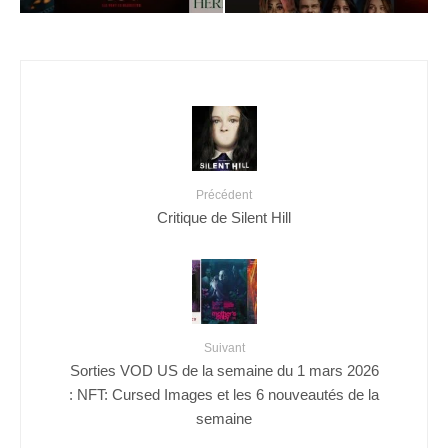
Précédent
Critique de Silent Hill
Suivant
Sorties VOD US de la semaine du 1 mars 2026
: NFT: Cursed Images et les 6 nouveautés de la
semaine