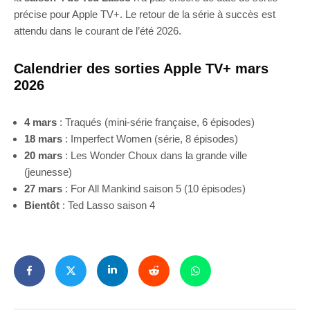
précise pour Apple TV+. Le retour de la série à succès est
attendu dans le courant de l’été 2026.
Calendrier des sorties Apple TV+ mars
2026
4 mars
: Traqués (mini-série française, 6 épisodes)
18 mars
: Imperfect Women (série, 8 épisodes)
20 mars
: Les Wonder Choux dans la grande ville
(jeunesse)
27 mars
: For All Mankind saison 5 (10 épisodes)
Bientôt
: Ted Lasso saison 4