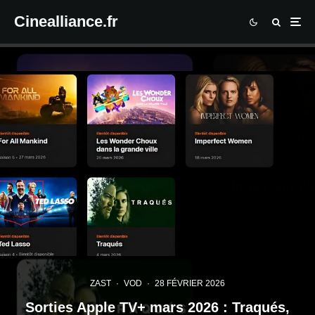
Cinealliance.fr
ZAST
·
VOD
·
28 FÉVRIER 2026
Sorties Apple TV+ mars 2026 : Traqués,