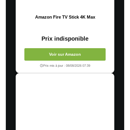
Amazon Fire TV Stick 4K Max
Prix indisponible
Voir sur Amazon
Prix mis à jour : 08/08/2026 07:39