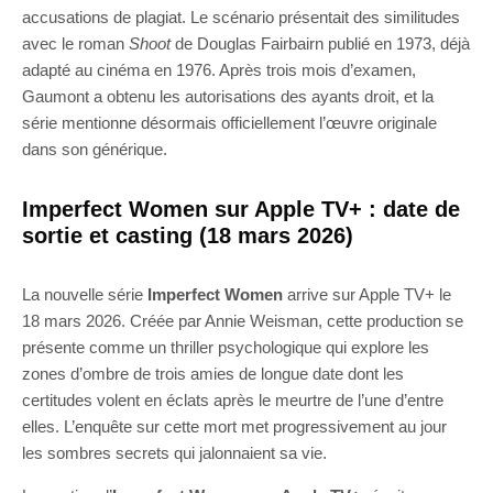
accusations de plagiat. Le scénario présentait des similitudes
avec le roman
Shoot
de Douglas Fairbairn publié en 1973, déjà
adapté au cinéma en 1976. Après trois mois d’examen,
Gaumont a obtenu les autorisations des ayants droit, et la
série mentionne désormais officiellement l’œuvre originale
dans son générique.
Imperfect Women sur Apple TV+ : date de
sortie et casting (18 mars 2026)
La nouvelle série
Imperfect Women
arrive sur Apple TV+ le
18 mars 2026. Créée par Annie Weisman, cette production se
présente comme un thriller psychologique qui explore les
zones d’ombre de trois amies de longue date dont les
certitudes volent en éclats après le meurtre de l’une d’entre
elles. L’enquête sur cette mort met progressivement au jour
les sombres secrets qui jalonnaient sa vie.