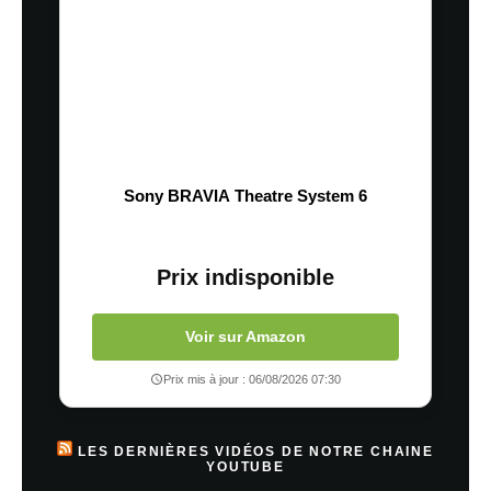
Sony BRAVIA Theatre System 6
Prix indisponible
Voir sur Amazon
Prix mis à jour : 06/08/2026 07:30
LES DERNIÈRES VIDÉOS DE NOTRE CHAINE
YOUTUBE