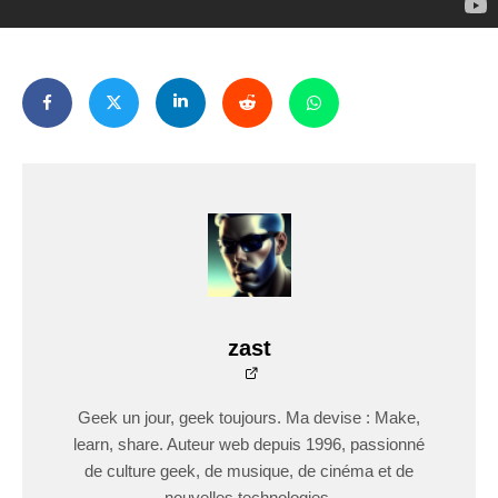
zast
Geek un jour, geek toujours. Ma devise : Make,
learn, share. Auteur web depuis 1996, passionné
de culture geek, de musique, de cinéma et de
nouvelles technologies.