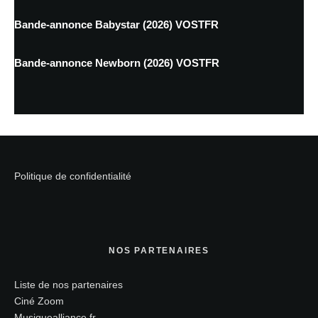
Bande-annonce Babystar (2026) VOSTFR
Bande-annonce Newborn (2026) VOSTFR
Politique de confidentialité
NOS PARTENAIRES
Liste de nos partenaires
Ciné Zoom
Musiquealliance.fr