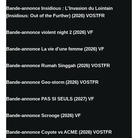
Bande-annonce Insidious : L'Invasion du Lointain
(Insidious: Out of the Further) (2026) VOSTFR
Bande-annonce violent night 2 (2026) VF
Bande-annonce La vie d'une femme (2026) VF
Bande-annonce Rumah Singgah (2026) VOSTFR
Bande-annonce Geo-storm (2026) VOSTFR
Bande-annonce PAS SI SEULS (2027) VF
Bande-annonce Scrooge (2026) VF
Bande-annonce Coyote vs ACME (2026) VOSTFR