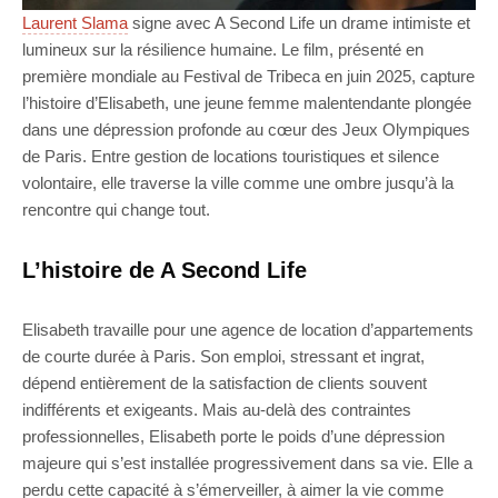
Laurent Slama
signe avec A Second Life un drame intimiste et
lumineux sur la résilience humaine. Le film, présenté en
première mondiale au Festival de Tribeca en juin 2025, capture
l’histoire d’Elisabeth, une jeune femme malentendante plongée
dans une dépression profonde au cœur des Jeux Olympiques
de Paris. Entre gestion de locations touristiques et silence
volontaire, elle traverse la ville comme une ombre jusqu’à la
rencontre qui change tout.
L’histoire de A Second Life
Elisabeth travaille pour une agence de location d’appartements
de courte durée à Paris. Son emploi, stressant et ingrat,
dépend entièrement de la satisfaction de clients souvent
indifférents et exigeants. Mais au-delà des contraintes
professionnelles, Elisabeth porte le poids d’une dépression
majeure qui s’est installée progressivement dans sa vie. Elle a
perdu cette capacité à s’émerveiller, à aimer la vie comme