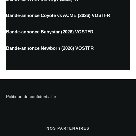
Bande-annonce Coyote vs ACME (2026) VOSTFR
Bande-annonce Babystar (2026) VOSTFR
Bande-annonce Newborn (2026) VOSTFR
Politique de confidentialité
NOS PARTENAIRES