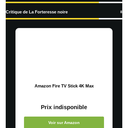
Critique de La Forteresse noire
8
Amazon Fire TV Stick 4K Max
Prix indisponible
Voir sur Amazon