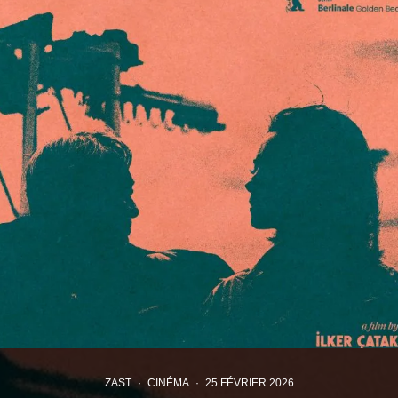
ZAST
·
CINÉMA
·
25 FÉVRIER 2026