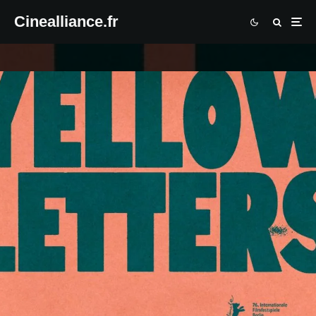
Cinealliance.fr