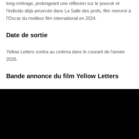
long-métrage, prolongeant une réflexion sur le pouvoir et
l’individu déjà amorcée dans La Salle des profs, film nommé à
l’Oscar du meilleur film international en 2024.
Date de sortie
Yellow Letters sortira au cinéma dans le courant de l’année
2026.
Bande annonce du film Yellow Letters