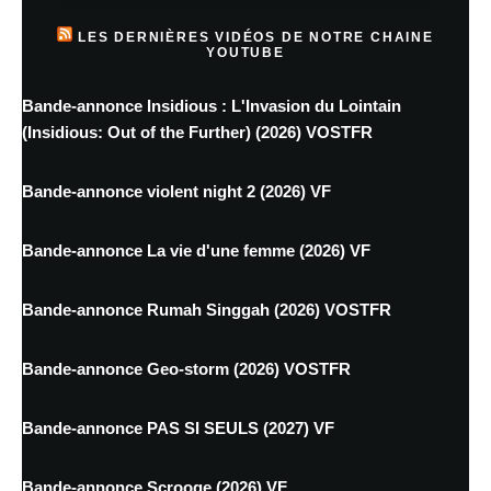
LES DERNIÈRES VIDÉOS DE NOTRE CHAINE
YOUTUBE
Bande-annonce Insidious : L'Invasion du Lointain
(Insidious: Out of the Further) (2026) VOSTFR
Bande-annonce violent night 2 (2026) VF
Bande-annonce La vie d'une femme (2026) VF
Bande-annonce Rumah Singgah (2026) VOSTFR
Bande-annonce Geo-storm (2026) VOSTFR
Bande-annonce PAS SI SEULS (2027) VF
Bande-annonce Scrooge (2026) VF