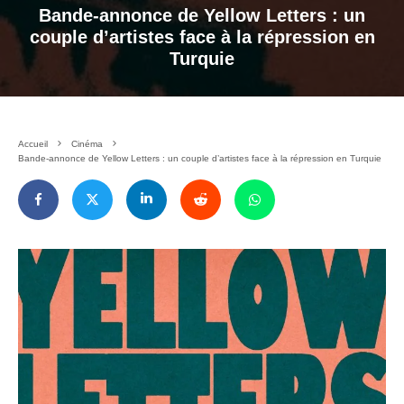
Bande-annonce de Yellow Letters : un
couple d’artistes face à la répression en
Turquie
Accueil
Cinéma
Bande-annonce de Yellow Letters : un couple d’artistes face à la répression en Turquie