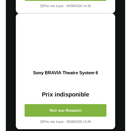
Prix mis à jour : 05/08/2026 14:30
Sony BRAVIA Theatre System 6
Prix indisponible
Voir sur Amazon
Prix mis à jour : 05/08/2026 14:30