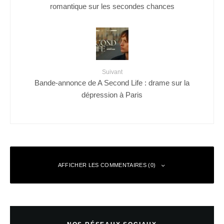
romantique sur les secondes chances
Suivant
Bande-annonce de A Second Life : drame sur la
dépression à Paris
AFFICHER LES COMMENTAIRES (0)
Laisser un commentaire