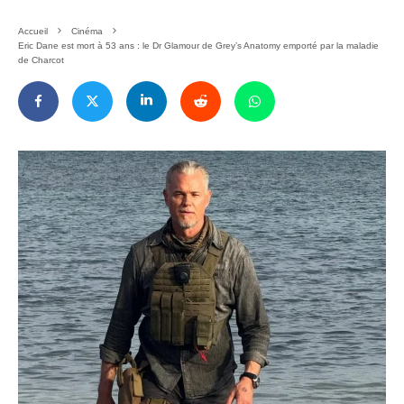
Accueil
Cinéma
Eric Dane est mort à 53 ans : le Dr Glamour de Grey’s Anatomy emporté par la maladie
de Charcot