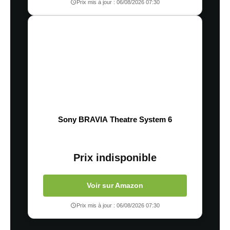
Prix mis à jour : 06/08/2026 07:30
Sony BRAVIA Theatre System 6
Prix indisponible
Voir sur Amazon
Prix mis à jour : 06/08/2026 07:30