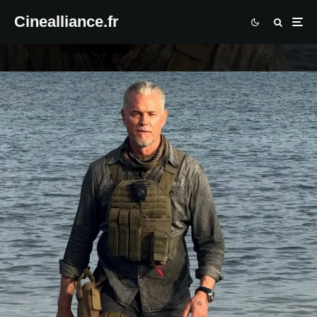
Cinealliance.fr