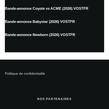
Bande-annonce Coyote vs ACME (2026) VOSTFR
Bande-annonce Babystar (2026) VOSTFR
Bande-annonce Newborn (2026) VOSTFR
Politique de confidentialité
NOS PARTENAIRES