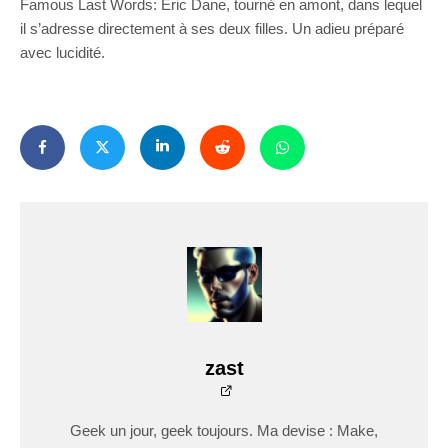
Famous Last Words: Eric Dane, tourné en amont, dans lequel
il s’adresse directement à ses deux filles. Un adieu préparé
avec lucidité.
zast
Geek un jour, geek toujours. Ma devise : Make,