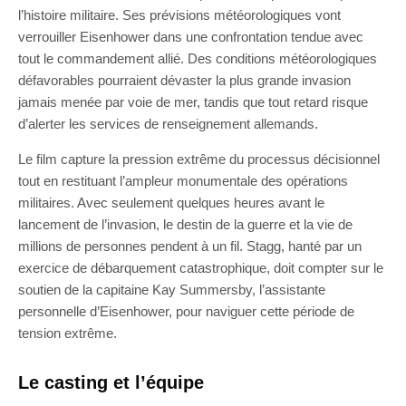
l’histoire militaire. Ses prévisions météorologiques vont
verrouiller Eisenhower dans une confrontation tendue avec
tout le commandement allié. Des conditions météorologiques
défavorables pourraient dévaster la plus grande invasion
jamais menée par voie de mer, tandis que tout retard risque
d’alerter les services de renseignement allemands.
Le film capture la pression extrême du processus décisionnel
tout en restituant l’ampleur monumentale des opérations
militaires. Avec seulement quelques heures avant le
lancement de l’invasion, le destin de la guerre et la vie de
millions de personnes pendent à un fil. Stagg, hanté par un
exercice de débarquement catastrophique, doit compter sur le
soutien de la capitaine Kay Summersby, l’assistante
personnelle d’Eisenhower, pour naviguer cette période de
tension extrême.
Le casting et l’équipe