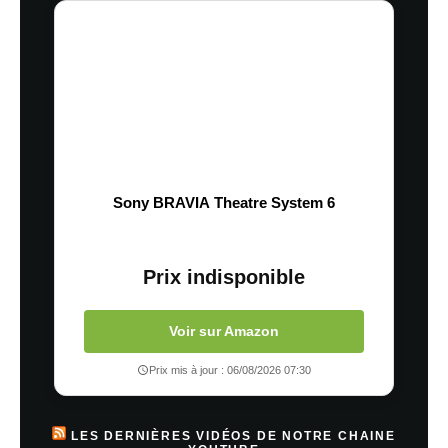
Sony BRAVIA Theatre System 6
Prix indisponible
Voir sur Amazon
Prix mis à jour : 06/08/2026 07:30
LES DERNIÈRES VIDÉOS DE NOTRE CHAINE