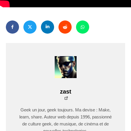
zast
Geek un jour, geek toujours. Ma devise : Make,
learn, share. Auteur web depuis 1996, passionné
de culture geek, de musique, de cinéma et de
nouvelles technologies.