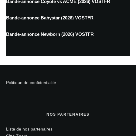
Bande-annonce Coyote vs ACME (2026) VOSTFR
Bande-annonce Babystar (2026) VOSTFR
Bande-annonce Newborn (2026) VOSTFR
Politique de confidentialité
NOS PARTENAIRES
Liste de nos partenaires
Ciné Zoom