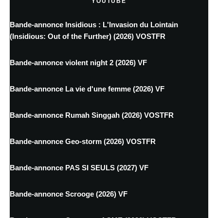
YOUTUBE
Bande-annonce Insidious : L'Invasion du Lointain
(Insidious: Out of the Further) (2026) VOSTFR
Bande-annonce violent night 2 (2026) VF
Bande-annonce La vie d'une femme (2026) VF
Bande-annonce Rumah Singgah (2026) VOSTFR
Bande-annonce Geo-storm (2026) VOSTFR
Bande-annonce PAS SI SEULS (2027) VF
Bande-annonce Scrooge (2026) VF