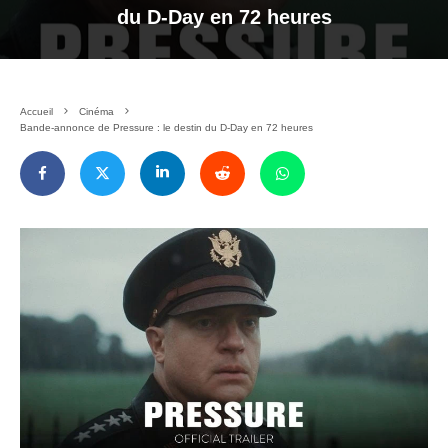
du D-Day en 72 heures
Accueil
Cinéma
Bande-annonce de Pressure : le destin du D-Day en 72 heures