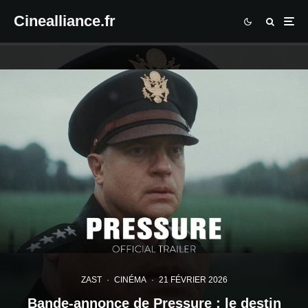
Cinealliance.fr
ZAST
·
CINÉMA
·
21 FÉVRIER 2026
Bande-annonce de Pressure : le destin