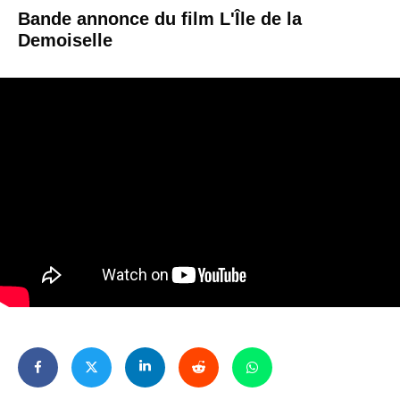
Bande annonce du film L'Île de la
Demoiselle