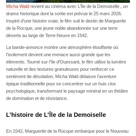
Micha Wald
revient au cinéma avec L’Île de la Demoiselle , un
drame historique dont la sortie est prévue le 25 mars 2026.
Inspiré d’une histoire vraie, le film suit le destin de Marguerite
de la Rocque, une jeune noble abandonnée sur une terre
déserte au large de Terre-Neuve en 1542.
La bande-annonce montre une atmosphère étouffante où
l’isolement devient une menace aussi grande que les
éléments. Tourné sur l’île d’Ouessant, le film utilise la lumière
naturelle et des textures granuleuses pour renforcer ce
sentiment de désolation. Micha Wald délaisse l’aventure
épique traditionnelle pour se concentrer sur un huis clos
psychologique, transformant le paysage minéral en un théâtre
de domination et de résistance.
L’histoire de L’Île de la Demoiselle
En 1542, Marguerite de la Rocque embarque pour le Nouveau