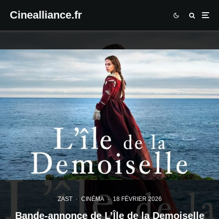
Cinealliance.fr
ZAST
·
CINÉMA
·
18 FÉVRIER 2026
Bande-annonce de L’Île de la Demoiselle