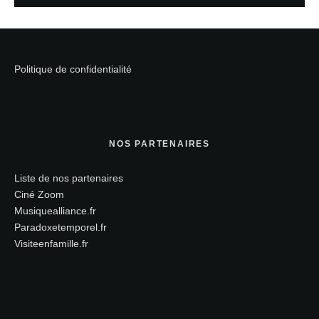
Politique de confidentialité
NOS PARTENAIRES
Liste de nos partenaires
Ciné Zoom
Musiquealliance.fr
Paradoxetemporel.fr
Visiteenfamille.fr