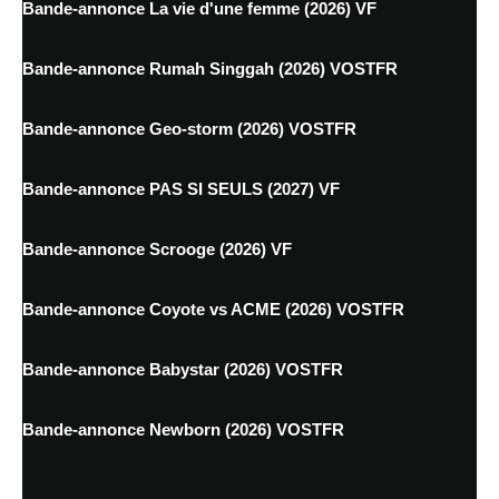
Bande-annonce La vie d'une femme (2026) VF
Bande-annonce Rumah Singgah (2026) VOSTFR
Bande-annonce Geo-storm (2026) VOSTFR
Bande-annonce PAS SI SEULS (2027) VF
Bande-annonce Scrooge (2026) VF
Bande-annonce Coyote vs ACME (2026) VOSTFR
Bande-annonce Babystar (2026) VOSTFR
Bande-annonce Newborn (2026) VOSTFR