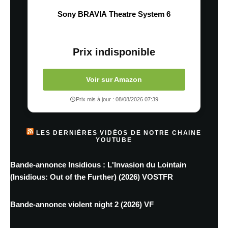
Sony BRAVIA Theatre System 6
Prix indisponible
Voir sur Amazon
Prix mis à jour : 08/08/2026 07:39
LES DERNIÈRES VIDÉOS DE NOTRE CHAINE
YOUTUBE
Bande-annonce Insidious : L'Invasion du Lointain
(Insidious: Out of the Further) (2026) VOSTFR
Bande-annonce violent night 2 (2026) VF