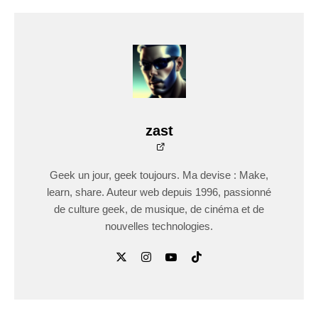
zast
Geek un jour, geek toujours. Ma devise : Make,
learn, share. Auteur web depuis 1996, passionné
de culture geek, de musique, de cinéma et de
nouvelles technologies.