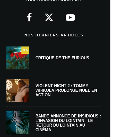
NOS DERNIERS ARTICLES
9.5
CRITIQUE DE THE FURIOUS
VIOLENT NIGHT 2 : TOMMY
WIRKOLA PROLONGE NOËL EN
ACTION
BANDE ANNONCE DE INSIDIOUS :
L’INVASION DU LOINTAIN : LE
RETOUR DU LOINTAIN AU
CINÉMA