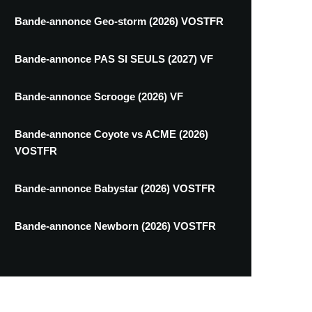
Bande-annonce Geo-storm (2026) VOSTFR
Bande-annonce PAS SI SEULS (2027) VF
Bande-annonce Scrooge (2026) VF
Bande-annonce Coyote vs ACME (2026)
VOSTFR
Bande-annonce Babystar (2026) VOSTFR
Bande-annonce Newborn (2026) VOSTFR