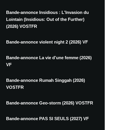
Bande-annonce Insidious : L'Invasion du
Lointain (Insidious: Out of the Further)
(2026) VOSTFR
Bande-annonce violent night 2 (2026) VF
Bande-annonce La vie d'une femme (2026)
VF
Bande-annonce Rumah Singgah (2026)
VOSTFR
Bande-annonce Geo-storm (2026) VOSTFR
Bande-annonce PAS SI SEULS (2027) VF