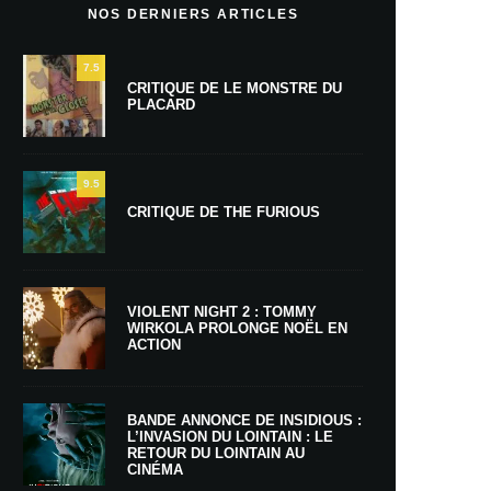
NOS DERNIERS ARTICLES
7.5
CRITIQUE DE LE MONSTRE DU
PLACARD
9.5
CRITIQUE DE THE FURIOUS
VIOLENT NIGHT 2 : TOMMY
WIRKOLA PROLONGE NOËL EN
ACTION
BANDE ANNONCE DE INSIDIOUS :
L’INVASION DU LOINTAIN : LE
RETOUR DU LOINTAIN AU
CINÉMA