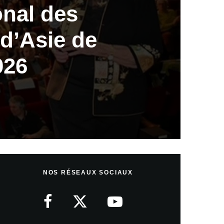
onal des
d’Asie de
026
NOS RÉSEAUX SOCIAUX