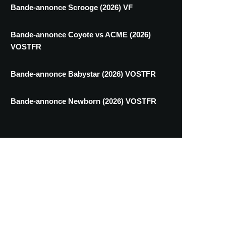
Bande-annonce Scrooge (2026) VF
Bande-annonce Coyote vs ACME (2026)
VOSTFR
Bande-annonce Babystar (2026) VOSTFR
Bande-annonce Newborn (2026) VOSTFR