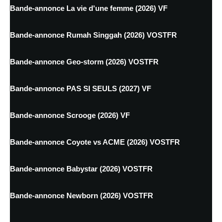
Bande-annonce La vie d'une femme (2026) VF
Bande-annonce Rumah Singgah (2026) VOSTFR
Bande-annonce Geo-storm (2026) VOSTFR
Bande-annonce PAS SI SEULS (2027) VF
Bande-annonce Scrooge (2026) VF
Bande-annonce Coyote vs ACME (2026) VOSTFR
Bande-annonce Babystar (2026) VOSTFR
Bande-annonce Newborn (2026) VOSTFR