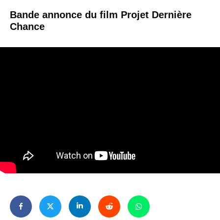
Bande annonce du film Projet Dernière
Chance