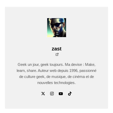
zast
Geek un jour, geek toujours. Ma devise : Make,
learn, share. Auteur web depuis 1996, passionné
de culture geek, de musique, de cinéma et de
nouvelles technologies.