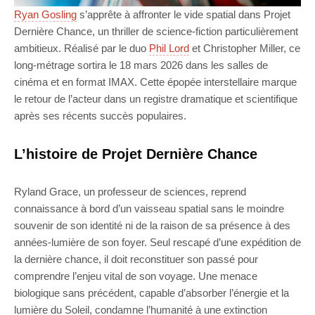
Ryan Gosling
s’apprête à affronter le vide spatial dans Projet
Dernière Chance, un thriller de science-fiction particulièrement
ambitieux. Réalisé par le duo
Phil Lord
et Christopher Miller, ce
long-métrage sortira le 18 mars 2026 dans les salles de
cinéma et en format IMAX. Cette épopée interstellaire marque
le retour de l’acteur dans un registre dramatique et scientifique
après ses récents succès populaires.
L’histoire de Projet Dernière Chance
Ryland Grace, un professeur de sciences, reprend
connaissance à bord d’un vaisseau spatial sans le moindre
souvenir de son identité ni de la raison de sa présence à des
années-lumière de son foyer. Seul rescapé d’une expédition de
la dernière chance, il doit reconstituer son passé pour
comprendre l’enjeu vital de son voyage. Une menace
biologique sans précédent, capable d’absorber l’énergie et la
lumière du Soleil, condamne l’humanité à une extinction