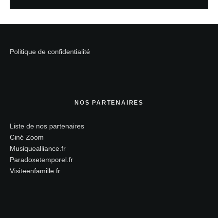
Politique de confidentialité
NOS PARTENAIRES
Liste de nos partenaires
Ciné Zoom
Musiquealliance.fr
Paradoxetemporel.fr
Visiteenfamille.fr