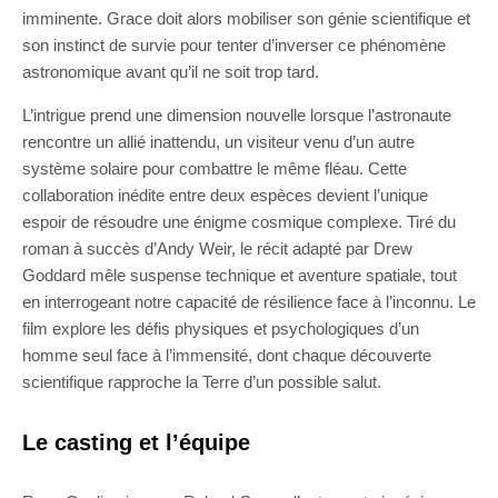
imminente. Grace doit alors mobiliser son génie scientifique et
son instinct de survie pour tenter d’inverser ce phénomène
astronomique avant qu’il ne soit trop tard.
L’intrigue prend une dimension nouvelle lorsque l’astronaute
rencontre un allié inattendu, un visiteur venu d’un autre
système solaire pour combattre le même fléau. Cette
collaboration inédite entre deux espèces devient l’unique
espoir de résoudre une énigme cosmique complexe. Tiré du
roman à succès d’Andy Weir, le récit adapté par Drew
Goddard mêle suspense technique et aventure spatiale, tout
en interrogeant notre capacité de résilience face à l’inconnu. Le
film explore les défis physiques et psychologiques d’un
homme seul face à l’immensité, dont chaque découverte
scientifique rapproche la Terre d’un possible salut.
Le casting et l’équipe