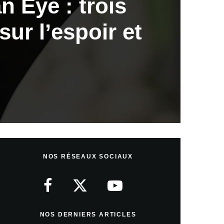
an Eye : trois
ur l’espoir et
NOS RÉSEAUX SOCIAUX
NOS DERNIERS ARTICLES