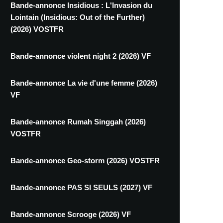
Bande-annonce Insidious : L'Invasion du
Lointain (Insidious: Out of the Further)
(2026) VOSTFR
Bande-annonce violent night 2 (2026) VF
Bande-annonce La vie d'une femme (2026)
VF
Bande-annonce Rumah Singgah (2026)
VOSTFR
Bande-annonce Geo-storm (2026) VOSTFR
Bande-annonce PAS SI SEULS (2027) VF
Bande-annonce Scrooge (2026) VF