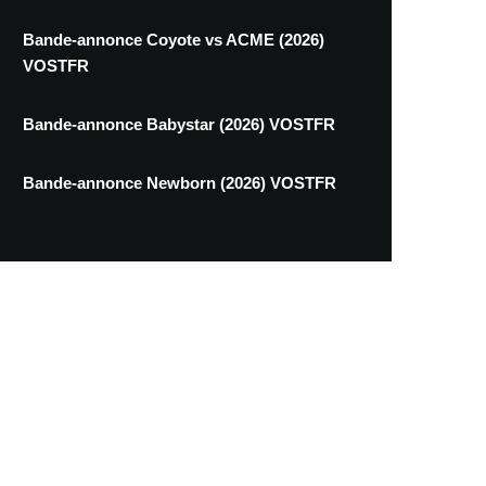
Bande-annonce Coyote vs ACME (2026)
VOSTFR
Bande-annonce Babystar (2026) VOSTFR
Bande-annonce Newborn (2026) VOSTFR