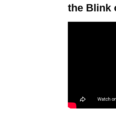
the Blink