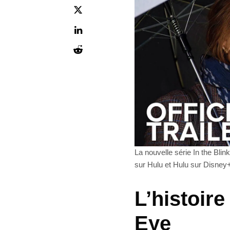
La nouvelle série In the Blink
sur Hulu et Hulu sur Disney
L’histoire
Eye