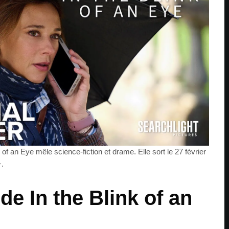
 of an Eye mêle science-fiction et drame. Elle sort le 27 février
+.
 de In the Blink of an