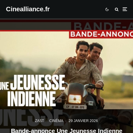
Cinealliance.fr
ZAST
·
CINÉMA
·
29 JANVIER 2026
Bande-annonce Une Jeunesse Indienne