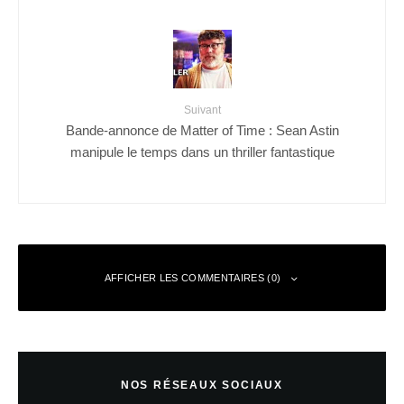
Suivant
Bande-annonce de Matter of Time : Sean Astin
manipule le temps dans un thriller fantastique
AFFICHER LES COMMENTAIRES (0)
Laisser un commentaire
NOS RÉSEAUX SOCIAUX