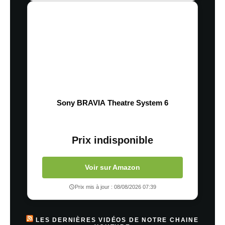
Sony BRAVIA Theatre System 6
Prix indisponible
Voir sur Amazon
Prix mis à jour : 08/08/2026 07:39
LES DERNIÈRES VIDÉOS DE NOTRE CHAINE