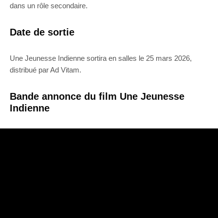
dans un rôle secondaire.
Date de sortie
Une Jeunesse Indienne sortira en salles le 25 mars 2026,
distribué par Ad Vitam.
Bande annonce du film Une Jeunesse
Indienne