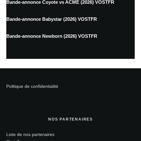
Bande-annonce Coyote vs ACME (2026) VOSTFR
Bande-annonce Babystar (2026) VOSTFR
Bande-annonce Newborn (2026) VOSTFR
Politique de confidentialité
NOS PARTENAIRES
Liste de nos partenaires