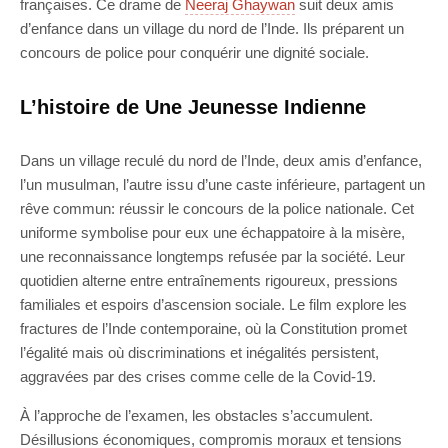
françaises. Ce drame de
Neeraj Ghaywan
suit deux amis
d’enfance dans un village du nord de l’Inde. Ils préparent un
concours de police pour conquérir une dignité sociale.
L’histoire de Une Jeunesse Indienne
Dans un village reculé du nord de l’Inde, deux amis d’enfance,
l’un musulman, l’autre issu d’une caste inférieure, partagent un
rêve commun: réussir le concours de la police nationale. Cet
uniforme symbolise pour eux une échappatoire à la misère,
une reconnaissance longtemps refusée par la société. Leur
quotidien alterne entre entraînements rigoureux, pressions
familiales et espoirs d’ascension sociale. Le film explore les
fractures de l’Inde contemporaine, où la Constitution promet
l’égalité mais où discriminations et inégalités persistent,
aggravées par des crises comme celle de la Covid-19.
À l’approche de l’examen, les obstacles s’accumulent.
Désillusions économiques, compromis moraux et tensions