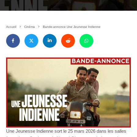
Accueil
Cinéma
Bande-annonce Une Jeunesse Indienne
Une Jeunesse Indienne sort le 25 mars 2026 dans les salles