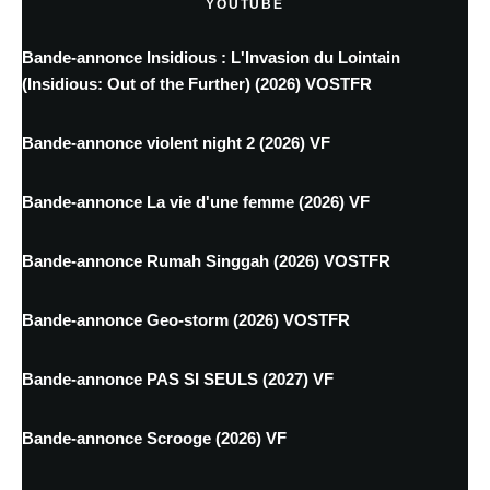
YOUTUBE
Bande-annonce Insidious : L'Invasion du Lointain
(Insidious: Out of the Further) (2026) VOSTFR
Bande-annonce violent night 2 (2026) VF
Bande-annonce La vie d'une femme (2026) VF
Bande-annonce Rumah Singgah (2026) VOSTFR
Bande-annonce Geo-storm (2026) VOSTFR
Bande-annonce PAS SI SEULS (2027) VF
Bande-annonce Scrooge (2026) VF