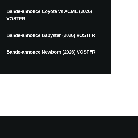
Bande-annonce Coyote vs ACME (2026)
VOSTFR
Bande-annonce Babystar (2026) VOSTFR
Bande-annonce Newborn (2026) VOSTFR