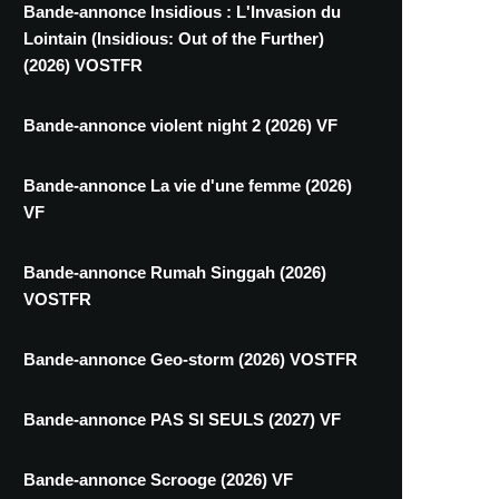
Bande-annonce Insidious : L'Invasion du
Lointain (Insidious: Out of the Further)
(2026) VOSTFR
Bande-annonce violent night 2 (2026) VF
Bande-annonce La vie d'une femme (2026)
VF
Bande-annonce Rumah Singgah (2026)
VOSTFR
Bande-annonce Geo-storm (2026) VOSTFR
Bande-annonce PAS SI SEULS (2027) VF
Bande-annonce Scrooge (2026) VF