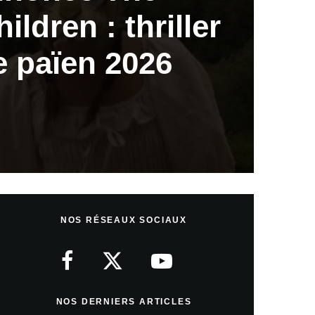
ildren : thriller
e païen 2026
NOS RÉSEAUX SOCIAUX
NOS DERNIERS ARTICLES