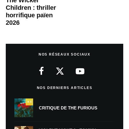
The Wicker
Children : thriller
horrifique païen
2026
NOS RÉSEAUX SOCIAUX
NOS DERNIERS ARTICLES
9.5
CRITIQUE DE THE FURIOUS