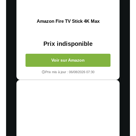
Amazon Fire TV Stick 4K Max
Prix indisponible
Voir sur Amazon
Prix mis à jour : 06/08/2026 07:30