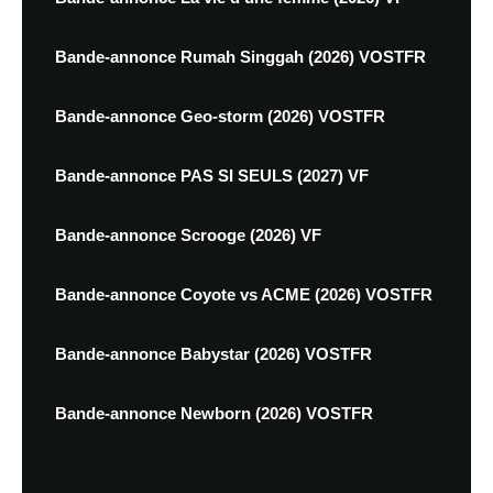
Bande-annonce Rumah Singgah (2026) VOSTFR
Bande-annonce Geo-storm (2026) VOSTFR
Bande-annonce PAS SI SEULS (2027) VF
Bande-annonce Scrooge (2026) VF
Bande-annonce Coyote vs ACME (2026) VOSTFR
Bande-annonce Babystar (2026) VOSTFR
Bande-annonce Newborn (2026) VOSTFR