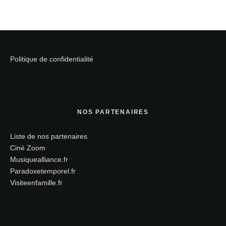
Politique de confidentialité
NOS PARTENAIRES
Liste de nos partenaires
Ciné Zoom
Musiquealliance.fr
Paradoxetemporel.fr
Visiteenfamille.fr