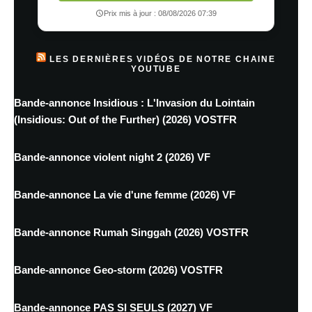
Prix mis à jour : 08/08/2026 07:39
LES DERNIÈRES VIDÉOS DE NOTRE CHAINE
YOUTUBE
Bande-annonce Insidious : L'Invasion du Lointain
(Insidious: Out of the Further) (2026) VOSTFR
Bande-annonce violent night 2 (2026) VF
Bande-annonce La vie d'une femme (2026) VF
Bande-annonce Rumah Singgah (2026) VOSTFR
Bande-annonce Geo-storm (2026) VOSTFR
Bande-annonce PAS SI SEULS (2027) VF