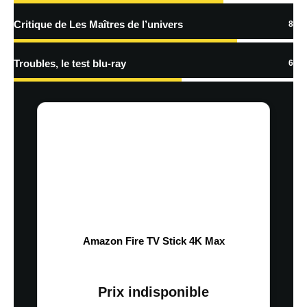
Critique de Les Maîtres de l’univers
8
Troubles, le test blu-ray
6
Amazon Fire TV Stick 4K Max
Prix indisponible