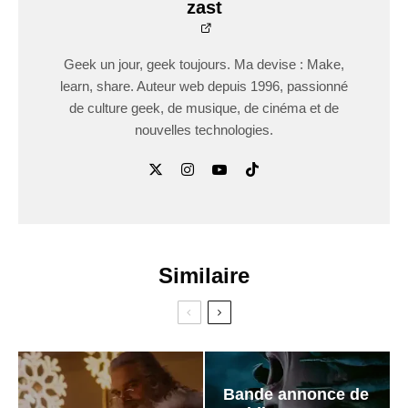
zast
Geek un jour, geek toujours. Ma devise : Make,
learn, share. Auteur web depuis 1996, passionné
de culture geek, de musique, de cinéma et de
nouvelles technologies.
Similaire
Bande annonce de