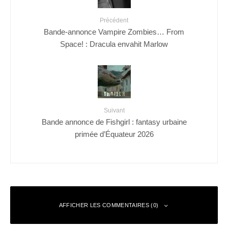
Précédent
Bande-annonce Vampire Zombies… From
Space! : Dracula envahit Marlow
Suivant
Bande annonce de Fishgirl : fantasy urbaine
primée d’Équateur 2026
AFFICHER LES COMMENTAIRES (0)