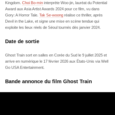
Kingdom.
Choi Bo-min
interprète Woo-jin, lauréat du Potential
Award aux Asia Artist Awards 2024 pour ce film, vu dans
Gory: A Horror Tale.
Tak Se-woong
réalise ce thriller, après
Devil in the Lake, et signe une mise en scène tendue qui
exploite les lieux réels de Séoul tournés dès janvier 2024.
Date de sortie
Ghost Train sort en salles en Corée du Sud le 9 juillet 2025 et
arrive en numérique le 17 février 2026 aux États-Unis via Well
Go USA Entertainment.
Bande annonce du film Ghost Train