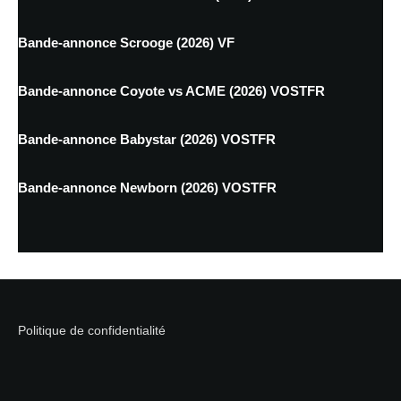
Bande-annonce Scrooge (2026) VF
Bande-annonce Coyote vs ACME (2026) VOSTFR
Bande-annonce Babystar (2026) VOSTFR
Bande-annonce Newborn (2026) VOSTFR
Politique de confidentialité