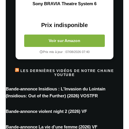
Sony BRAVIA Theatre System 6
Prix indisponible
Voir sur Amazon
Prix mis à jour : 07/08/2026 07:40
LES DERNIÈRES VIDÉOS DE NOTRE CHAINE
YOUTUBE
Bande-annonce Insidious : L'Invasion du Lointain
(Insidious: Out of the Further) (2026) VOSTFR
Bande-annonce violent night 2 (2026) VF
Bande-annonce La vie d'une femme (2026) VF