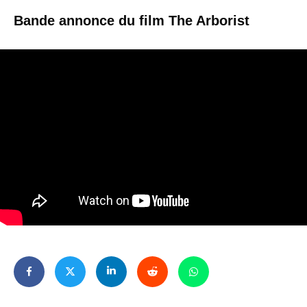
Bande annonce du film The Arborist