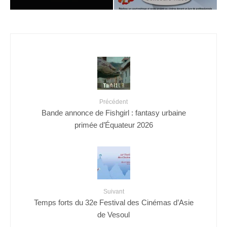
Précédent
Bande annonce de Fishgirl : fantasy urbaine
primée d’Équateur 2026
Suivant
Temps forts du 32e Festival des Cinémas d’Asie
de Vesoul