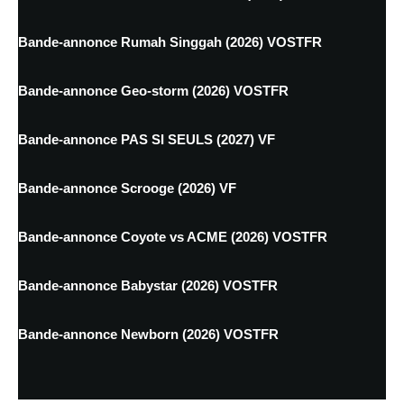
Bande-annonce Rumah Singgah (2026) VOSTFR
Bande-annonce Geo-storm (2026) VOSTFR
Bande-annonce PAS SI SEULS (2027) VF
Bande-annonce Scrooge (2026) VF
Bande-annonce Coyote vs ACME (2026) VOSTFR
Bande-annonce Babystar (2026) VOSTFR
Bande-annonce Newborn (2026) VOSTFR