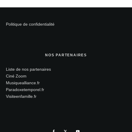
Politique de confidentialité
NOS PARTENAIRES
Liste de nos partenaires
Ciné Zoom
Musiquealliance.fr
Paradoxetemporel.fr
Visiteenfamille.fr