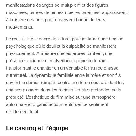
manifestations étranges se multiplient et des figures
masquées, parées de tenues rituelles païennes, apparaissent
à la lisière des bois pour observer chacun de leurs
mouvements.
Le récit utilise le cadre de la forêt pour instaurer une tension
psychologique où le deuil et la culpabilité se manifestent
physiquement. À mesure que les arbres tombent, une
présence ancienne et malveillante gagne du terrain,
transformant le chantier en un véritable terrain de chasse
surnaturel. La dynamique familiale entre la mère et son fils
devient le dernier rempart contre une force obscure dont les
origines plongent dans les racines les plus profondes de la
propriété. L’esthétique du film mise sur une atmosphère
automnale et organique pour renforcer ce sentiment
d’isolement total.
Le casting et l’équipe