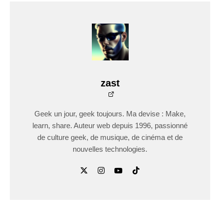
zast
Geek un jour, geek toujours. Ma devise : Make,
learn, share. Auteur web depuis 1996, passionné
de culture geek, de musique, de cinéma et de
nouvelles technologies.