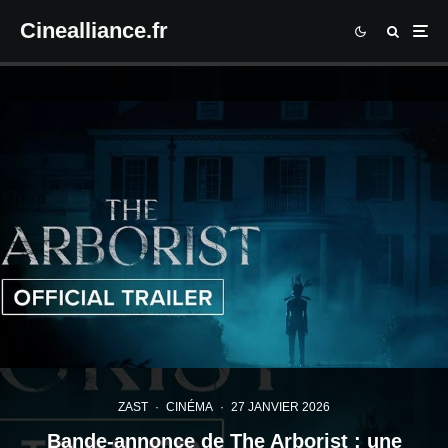
Cinealliance.fr
ZAST
·
CINÉMA
·
27 JANVIER 2026
Bande-annonce de The Arborist : une