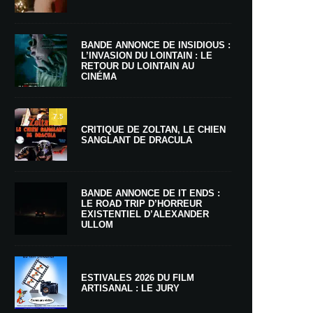
BANDE ANNONCE DE INSIDIOUS :
L’INVASION DU LOINTAIN : LE
RETOUR DU LOINTAIN AU
CINÉMA
7.5
CRITIQUE DE ZOLTAN, LE CHIEN
SANGLANT DE DRACULA
BANDE ANNONCE DE IT ENDS :
LE ROAD TRIP D’HORREUR
EXISTENTIEL D’ALEXANDER
ULLOM
ESTIVALES 2026 DU FILM
ARTISANAL : LE JURY