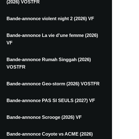
(2026) VOSTFR
Bande-annonce violent night 2 (2026) VF
Bande-annonce La vie d'une femme (2026)
VF
Bande-annonce Rumah Singgah (2026)
VOSTFR
Bande-annonce Geo-storm (2026) VOSTFR
Bande-annonce PAS SI SEULS (2027) VF
Bande-annonce Scrooge (2026) VF
Bande-annonce Coyote vs ACME (2026)