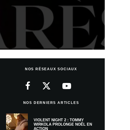
NOS RÉSEAUX SOCIAUX
NOS DERNIERS ARTICLES
VIOLENT NIGHT 2 : TOMMY
WIRKOLA PROLONGE NOËL EN
ACTION