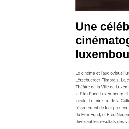
Une céléb
cinémato
luxembou
Le cinéma et l’audiovisuel lu
Lëtzebuerger Filmpräis. La
Théâtre de la Ville de Luxem
le Film Fund Luxembourg et l
locale. Le ministre de la Cult
l’événement de leur présenc
du Film Fund, et Fred Neuen,
dévoilant les résultats des v