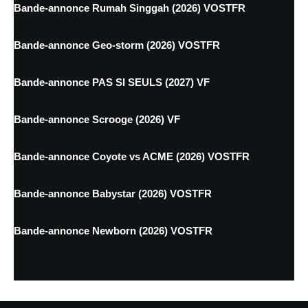
Bande-annonce Rumah Singgah (2026) VOSTFR
Bande-annonce Geo-storm (2026) VOSTFR
Bande-annonce PAS SI SEULS (2027) VF
Bande-annonce Scrooge (2026) VF
Bande-annonce Coyote vs ACME (2026) VOSTFR
Bande-annonce Babystar (2026) VOSTFR
Bande-annonce Newborn (2026) VOSTFR