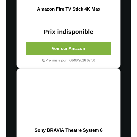
Amazon Fire TV Stick 4K Max
Prix indisponible
Voir sur Amazon
Prix mis à jour : 06/08/2026 07:30
Sony BRAVIA Theatre System 6