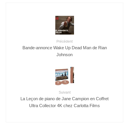
Précédent
Bande-annonce Wake Up Dead Man de Rian
Johnson
Suivant
La Leçon de piano de Jane Campion en Coffret
Ultra Collector 4K chez Carlotta Films