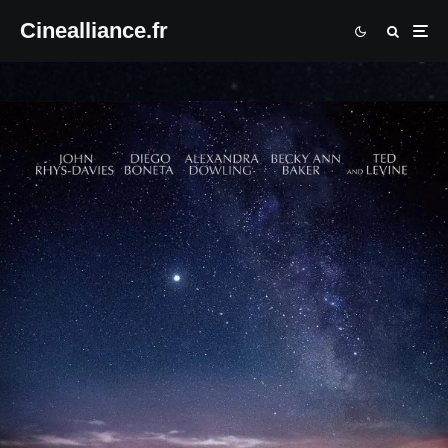
Cinealliance.fr