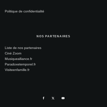
Politique de confidentialité
NOS PARTENAIRES
Liste de nos partenaires
Ciné Zoom
Musiquealliance.fr
Paradoxetemporel.fr
Visiteenfamille.fr