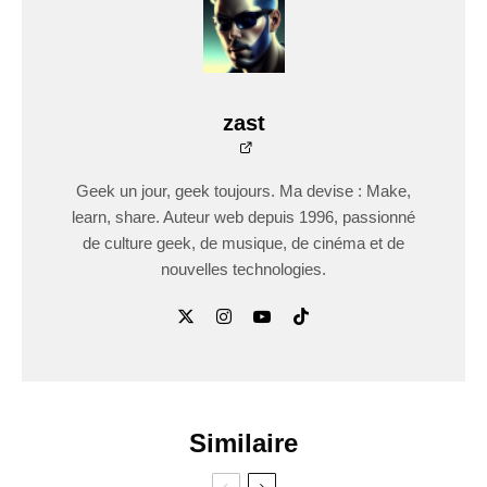
zast
Geek un jour, geek toujours. Ma devise : Make,
learn, share. Auteur web depuis 1996, passionné
de culture geek, de musique, de cinéma et de
nouvelles technologies.
Similaire