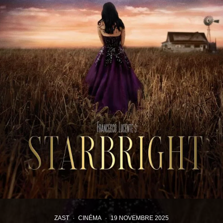
ZAST
·
CINÉMA
·
19 NOVEMBRE 2025