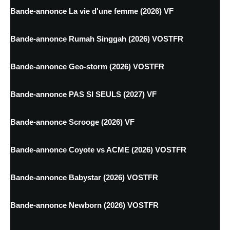
Bande-annonce La vie d'une femme (2026) VF
Bande-annonce Rumah Singgah (2026) VOSTFR
Bande-annonce Geo-storm (2026) VOSTFR
Bande-annonce PAS SI SEULS (2027) VF
Bande-annonce Scrooge (2026) VF
Bande-annonce Coyote vs ACME (2026) VOSTFR
Bande-annonce Babystar (2026) VOSTFR
Bande-annonce Newborn (2026) VOSTFR