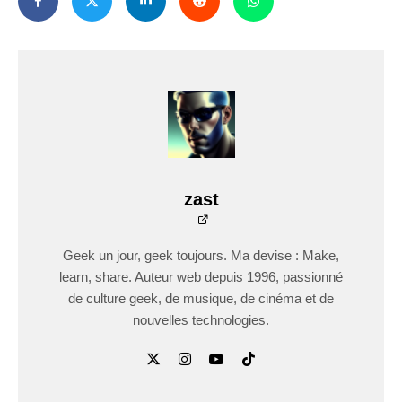
zast
Geek un jour, geek toujours. Ma devise : Make,
learn, share. Auteur web depuis 1996, passionné
de culture geek, de musique, de cinéma et de
nouvelles technologies.