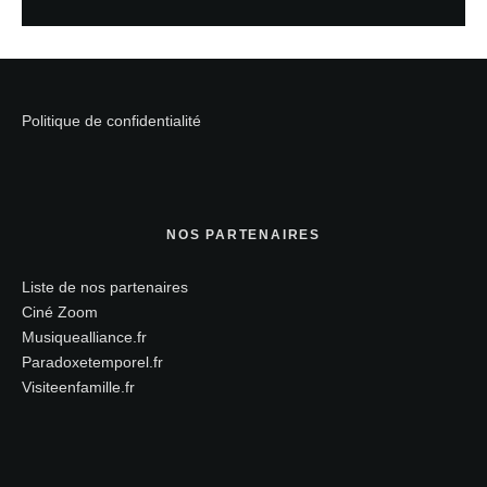
Politique de confidentialité
NOS PARTENAIRES
Liste de nos partenaires
Ciné Zoom
Musiquealliance.fr
Paradoxetemporel.fr
Visiteenfamille.fr