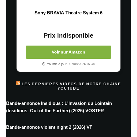
Sony BRAVIA Theatre System 6
Prix indisponible
Voir sur Amazon
Prix mis à jour : 07/08/2026 07:40
LES DERNIÈRES VIDÉOS DE NOTRE CHAINE
YOUTUBE
Bande-annonce Insidious : L'Invasion du Lointain
(Insidious: Out of the Further) (2026) VOSTFR
Bande-annonce violent night 2 (2026) VF