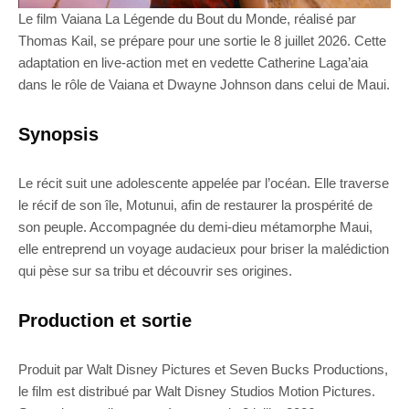
Le film Vaiana La Légende du Bout du Monde, réalisé par
Thomas Kail, se prépare pour une sortie le 8 juillet 2026. Cette
adaptation en live-action met en vedette Catherine Laga’aia
dans le rôle de Vaiana et Dwayne Johnson dans celui de Maui.
Synopsis
Le récit suit une adolescente appelée par l’océan. Elle traverse
le récif de son île, Motunui, afin de restaurer la prospérité de
son peuple. Accompagnée du demi-dieu métamorphe Maui,
elle entreprend un voyage audacieux pour briser la malédiction
qui pèse sur sa tribu et découvrir ses origines.
Production et sortie
Produit par Walt Disney Pictures et Seven Bucks Productions,
le film est distribué par Walt Disney Studios Motion Pictures.