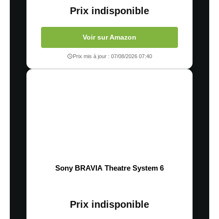
Prix indisponible
Voir sur Amazon
Prix mis à jour : 07/08/2026 07:40
Sony BRAVIA Theatre System 6
Prix indisponible