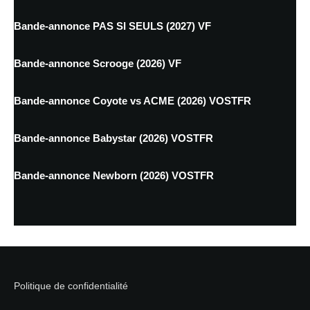
Bande-annonce PAS SI SEULS (2027) VF
Bande-annonce Scrooge (2026) VF
Bande-annonce Coyote vs ACME (2026) VOSTFR
Bande-annonce Babystar (2026) VOSTFR
Bande-annonce Newborn (2026) VOSTFR
Politique de confidentialité