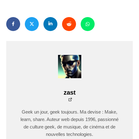
zast
Geek un jour, geek toujours. Ma devise : Make,
learn, share. Auteur web depuis 1996, passionné
de culture geek, de musique, de cinéma et de
nouvelles technologies.