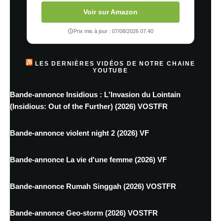
Voir sur Amazon
Prix mis à jour : 07/08/2026 07:40
LES DERNIÈRES VIDÉOS DE NOTRE CHAINE
YOUTUBE
Bande-annonce Insidious : L'Invasion du Lointain
(Insidious: Out of the Further) (2026) VOSTFR
Bande-annonce violent night 2 (2026) VF
Bande-annonce La vie d'une femme (2026) VF
Bande-annonce Rumah Singgah (2026) VOSTFR
Bande-annonce Geo-storm (2026) VOSTFR