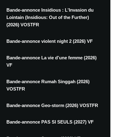
Bande-annonce Insidious : L'Invasion du
Lointain (Insidious: Out of the Further)
(2026) VOSTFR
Bande-annonce violent night 2 (2026) VF
Bande-annonce La vie d'une femme (2026)
VF
Bande-annonce Rumah Singgah (2026)
VOSTFR
Bande-annonce Geo-storm (2026) VOSTFR
Bande-annonce PAS SI SEULS (2027) VF