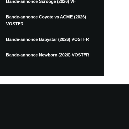
Bande-annonce Scrooge (2026) VF
Bande-annonce Coyote vs ACME (2026)
VOSTFR
Bande-annonce Babystar (2026) VOSTFR
Bande-annonce Newborn (2026) VOSTFR