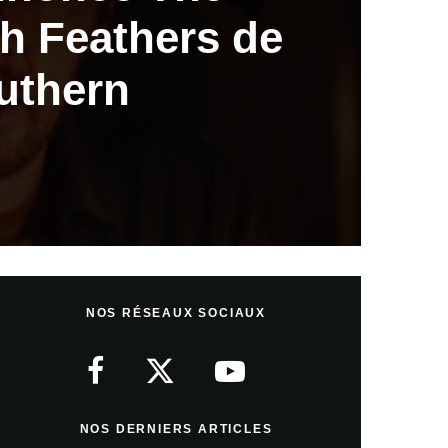
th Feathers de
uthern
NOS RÉSEAUX SOCIAUX
NOS DERNIERS ARTICLES