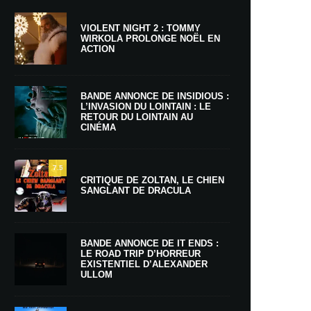
VIOLENT NIGHT 2 : TOMMY
WIRKOLA PROLONGE NOËL EN
ACTION
BANDE ANNONCE DE INSIDIOUS :
L’INVASION DU LOINTAIN : LE
RETOUR DU LOINTAIN AU
CINÉMA
7.5
CRITIQUE DE ZOLTAN, LE CHIEN
SANGLANT DE DRACULA
BANDE ANNONCE DE IT ENDS :
LE ROAD TRIP D’HORREUR
EXISTENTIEL D’ALEXANDER
ULLOM