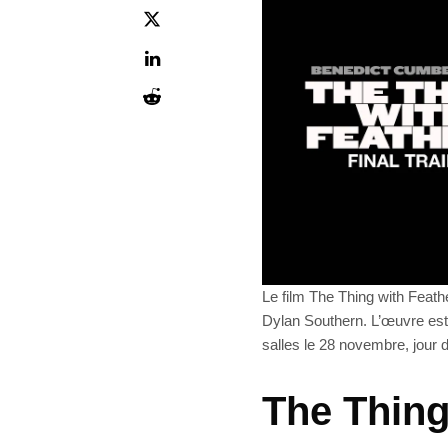
Le film The Thing with Feath
Dylan Southern. L’œuvre est
salles le 28 novembre, jour
The Thing