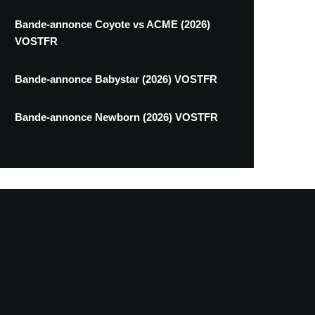
Bande-annonce Coyote vs ACME (2026)
VOSTFR
Bande-annonce Babystar (2026) VOSTFR
Bande-annonce Newborn (2026) VOSTFR