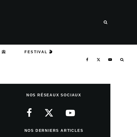
 📀
FESTIVAL 🎬
NOS RÉSEAUX SOCIAUX
NOS DERNIERS ARTICLES