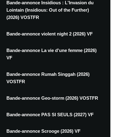
Bande-annonce Insidious : L'Invasion du
Lointain (Insidious: Out of the Further)
(2026) VOSTFR
Bande-annonce violent night 2 (2026) VF
Bande-annonce La vie d'une femme (2026)
VF
Bande-annonce Rumah Singgah (2026)
VOSTFR
Bande-annonce Geo-storm (2026) VOSTFR
Bande-annonce PAS SI SEULS (2027) VF
Bande-annonce Scrooge (2026) VF