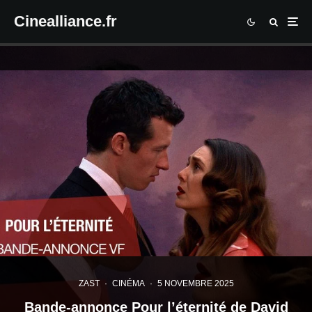
Cinealliance.fr
ZAST
·
CINÉMA
·
5 NOVEMBRE 2025
Bande-annonce Pour l’éternité de David