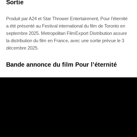
Sortie
Produit par A24 et Star Thrower Entertainment, Pour l’éternité
a été présenté au Festival international du film de Toronto en
septembre 2025. Metropolitan FilmExport Distribution assure
la distribution du film en France, avec une sortie prévue le 3
décembre 2025.
Bande annonce du film Pour l’éternité