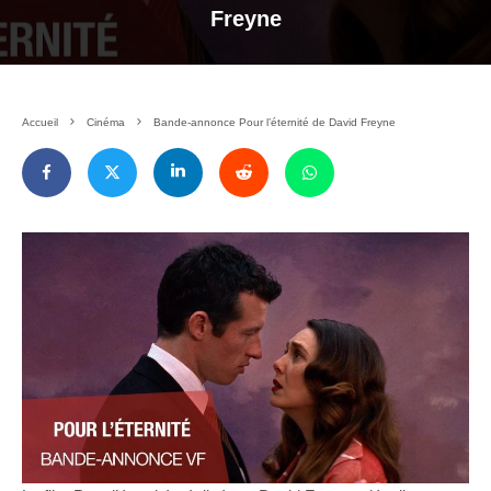
Freyne
Accueil
Cinéma
Bande-annonce Pour l’éternité de David Freyne