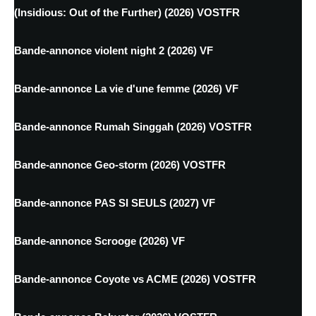
(Insidious: Out of the Further) (2026) VOSTFR
Bande-annonce violent night 2 (2026) VF
Bande-annonce La vie d'une femme (2026) VF
Bande-annonce Rumah Singgah (2026) VOSTFR
Bande-annonce Geo-storm (2026) VOSTFR
Bande-annonce PAS SI SEULS (2027) VF
Bande-annonce Scrooge (2026) VF
Bande-annonce Coyote vs ACME (2026) VOSTFR