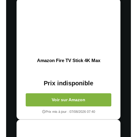
Amazon Fire TV Stick 4K Max
Prix indisponible
Voir sur Amazon
Prix mis à jour : 07/08/2026 07:40