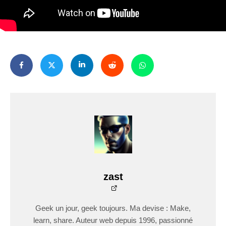
zast
Geek un jour, geek toujours. Ma devise : Make,
learn, share. Auteur web depuis 1996, passionné