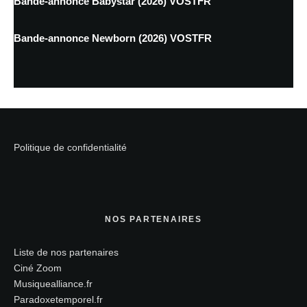
Bande-annonce Babystar (2026) VOSTFR
Bande-annonce Newborn (2026) VOSTFR
Politique de confidentialité
NOS PARTENAIRES
Liste de nos partenaires
Ciné Zoom
Musiquealliance.fr
Paradoxetemporel.fr