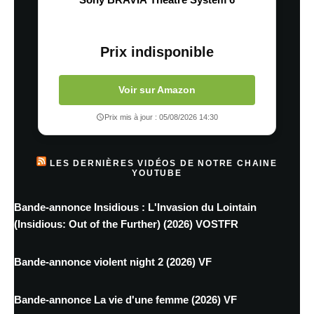
Prix indisponible
Voir sur Amazon
Prix mis à jour : 05/08/2026 14:30
LES DERNIÈRES VIDÉOS DE NOTRE CHAINE
YOUTUBE
Bande-annonce Insidious : L'Invasion du Lointain
(Insidious: Out of the Further) (2026) VOSTFR
Bande-annonce violent night 2 (2026) VF
Bande-annonce La vie d'une femme (2026) VF