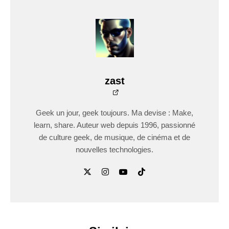
zast
Geek un jour, geek toujours. Ma devise : Make,
learn, share. Auteur web depuis 1996, passionné
de culture geek, de musique, de cinéma et de
nouvelles technologies.