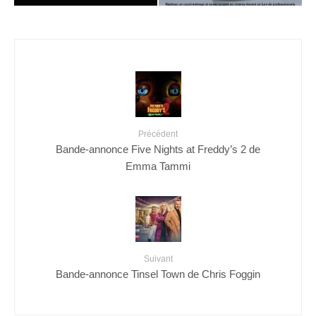
Précédent
Bande-annonce Five Nights at Freddy’s 2 de
Emma Tammi
Suivant
Bande-annonce Tinsel Town de Chris Foggin