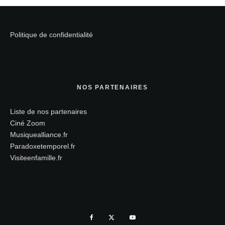
Politique de confidentialité
NOS PARTENAIRES
Liste de nos partenaires
Ciné Zoom
Musiquealliance.fr
Paradoxetemporel.fr
Visiteenfamille.fr