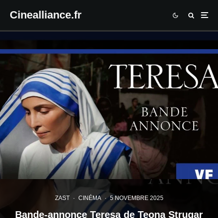
Cinealliance.fr
ZAST
·
CINÉMA
·
5 NOVEMBRE 2025
Bande-annonce Teresa de Teona Strugar