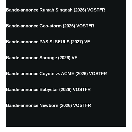
Bande-annonce Rumah Singgah (2026) VOSTFR
Bande-annonce Geo-storm (2026) VOSTFR
Bande-annonce PAS SI SEULS (2027) VF
Bande-annonce Scrooge (2026) VF
Bande-annonce Coyote vs ACME (2026) VOSTFR
Bande-annonce Babystar (2026) VOSTFR
Bande-annonce Newborn (2026) VOSTFR