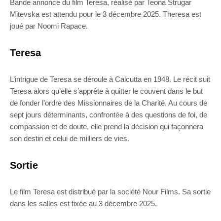
Bande annonce du film Teresa, réalisé par Teona Strugar
Mitevska est attendu pour le 3 décembre 2025. Theresa est
joué par Noomi Rapace.
Teresa
L’intrigue de Teresa se déroule à Calcutta en 1948. Le récit suit
Teresa alors qu’elle s’apprête à quitter le couvent dans le but
de fonder l’ordre des Missionnaires de la Charité. Au cours de
sept jours déterminants, confrontée à des questions de foi, de
compassion et de doute, elle prend la décision qui façonnera
son destin et celui de milliers de vies.
Sortie
Le film Teresa est distribué par la société Nour Films. Sa sortie
dans les salles est fixée au 3 décembre 2025.