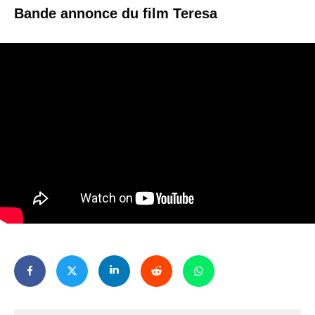
Bande annonce du film Teresa