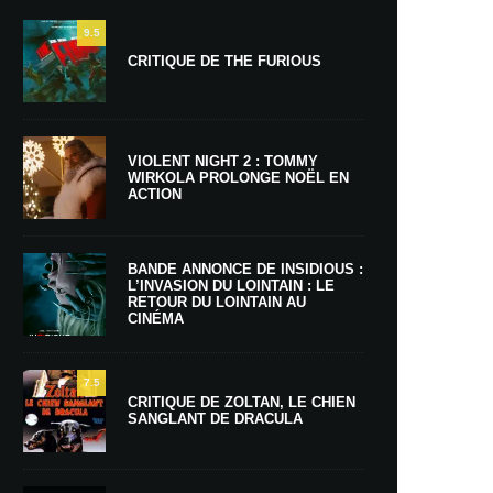
9.5
CRITIQUE DE THE FURIOUS
VIOLENT NIGHT 2 : TOMMY
WIRKOLA PROLONGE NOËL EN
ACTION
BANDE ANNONCE DE INSIDIOUS :
L’INVASION DU LOINTAIN : LE
RETOUR DU LOINTAIN AU
CINÉMA
7.5
CRITIQUE DE ZOLTAN, LE CHIEN
SANGLANT DE DRACULA