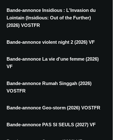
Bande-annonce Insidious : L'Invasion du
Lointain (Insidious: Out of the Further)
(2026) VOSTFR
Bande-annonce violent night 2 (2026) VF
Bande-annonce La vie d'une femme (2026)
VF
Bande-annonce Rumah Singgah (2026)
VOSTFR
Bande-annonce Geo-storm (2026) VOSTFR
Bande-annonce PAS SI SEULS (2027) VF