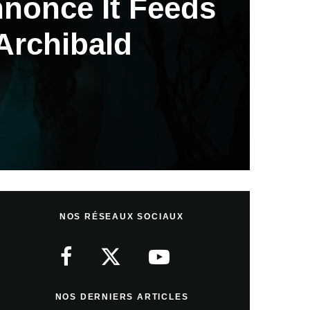
nonce It Feeds
Archibald
NOS RÉSEAUX SOCIAUX
NOS DERNIERS ARTICLES