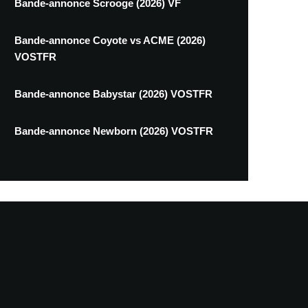
Bande-annonce Scrooge (2026) VF
Bande-annonce Coyote vs ACME (2026)
VOSTFR
Bande-annonce Babystar (2026) VOSTFR
Bande-annonce Newborn (2026) VOSTFR