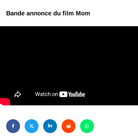
Bande annonce du film Mom