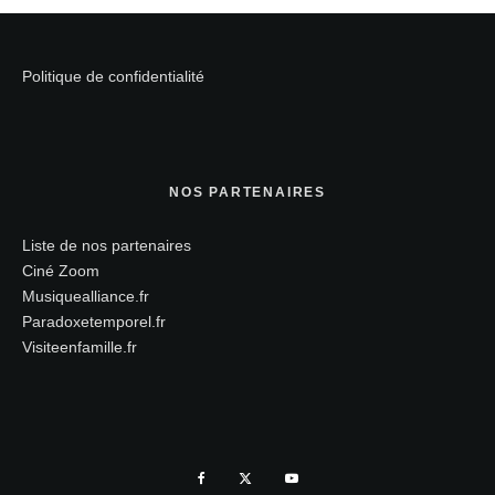
Politique de confidentialité
NOS PARTENAIRES
Liste de nos partenaires
Ciné Zoom
Musiquealliance.fr
Paradoxetemporel.fr
Visiteenfamille.fr