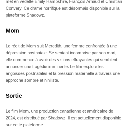
met en vedette Emily Hampshire, François Arnaud et Christian
Convery. Ce drame horrifique est désormais disponible sur la
plateforme Shadowz.
Mom
Le récit de Mom suit Meredith, une femme confrontée à une
dépression postnatale. Se sentant incomprise par son mari,
elle commence à avoir des visions effrayantes qui semblent
annoncer une tragédie imminente. Le film explore les
angoisses postnatales et la pression maternelle à travers une
approche sombre et nihiliste.
Sortie
Le film Mom, une production canadienne et américaine de
2024, est distribué par Shadowz. Il est actuellement disponible
sur cette plateforme.