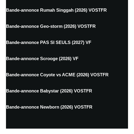
Bande-annonce Rumah Singgah (2026) VOSTFR
Bande-annonce Geo-storm (2026) VOSTFR
Bande-annonce PAS SI SEULS (2027) VF
Bande-annonce Scrooge (2026) VF
Bande-annonce Coyote vs ACME (2026) VOSTFR
Bande-annonce Babystar (2026) VOSTFR
Bande-annonce Newborn (2026) VOSTFR