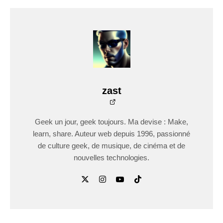
zast
Geek un jour, geek toujours. Ma devise : Make,
learn, share. Auteur web depuis 1996, passionné
de culture geek, de musique, de cinéma et de
nouvelles technologies.