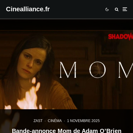
Cinealliance.fr
ZAST
·
CINÉMA
·
1 NOVEMBRE 2025
Bande-annonce Mom de Adam O’Brien