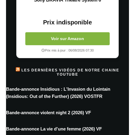
Prix indisponible
Voir sur Amazon
Prix mis à jour : 06/08/2026 07:30
LES DERNIÈRES VIDÉOS DE NOTRE CHAINE
YOUTUBE
Bande-annonce Insidious : L'Invasion du Lointain
(Insidious: Out of the Further) (2026) VOSTFR
Bande-annonce violent night 2 (2026) VF
Bande-annonce La vie d'une femme (2026) VF