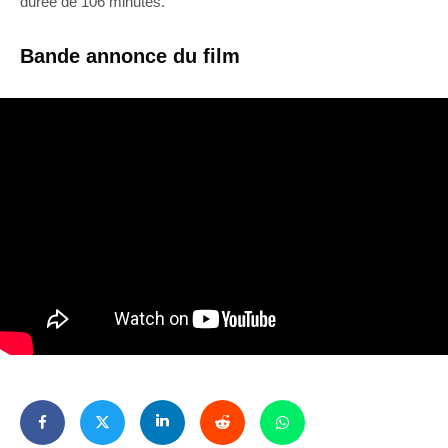
durée de 106 minutes.
Bande annonce du film