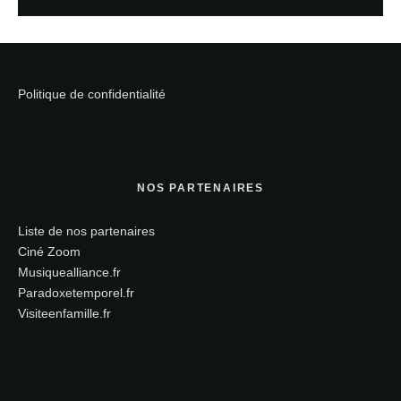
Politique de confidentialité
NOS PARTENAIRES
Liste de nos partenaires
Ciné Zoom
Musiquealliance.fr
Paradoxetemporel.fr
Visiteenfamille.fr