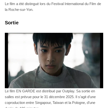
Le film a été distingué lors du Festival International du Film de
la Roche-sur-Yon.
Sortie
Le film EN GARDE est distribué par Outplay. Sa sortie en
salles est prévue pour le 31 décembre 2025. Il s’agit d’une
coproduction entre Singapour, Taïwan et la Pologne, d’une