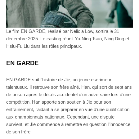
Le film EN GARDE, réalisé par Nelicia Low, sortira le 31
décembre 2025. Le casting réunit Yu-Ning Tsao, Ning Ding et
Hsiu-Fu Liu dans les rôles principaux.
EN GARDE
EN GARDE suit l’histoire de Jie, un jeune escrimeur
talentueux. Il retrouve son frère aîné, Han, qui sort de sept ans
de prison après le décès accidentel d’un adversaire lors d’une
compétition. Han apporte son soutien à Jie pour son
entraînement, l’aidant à se préparer en vue d’une qualification
aux championnats nationaux. Cependant, une dispute
survient, et Jie commence à remettre en question l’innocence
de son frère.