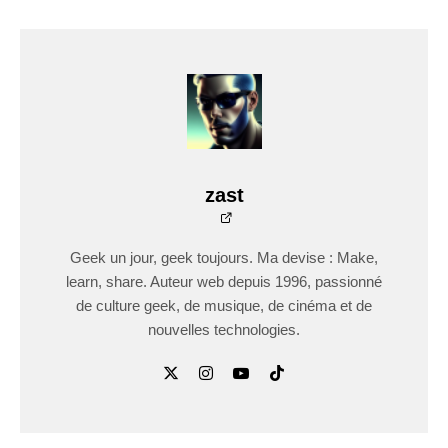
zast
Geek un jour, geek toujours. Ma devise : Make,
learn, share. Auteur web depuis 1996, passionné
de culture geek, de musique, de cinéma et de
nouvelles technologies.