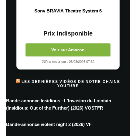
Sony BRAVIA Theatre System 6
Prix indisponible
Voir sur Amazon
Prix mis à jour : 06/08/2026 07:30
LES DERNIÈRES VIDÉOS DE NOTRE CHAINE
YOUTUBE
Bande-annonce Insidious : L'Invasion du Lointain
(Insidious: Out of the Further) (2026) VOSTFR
Bande-annonce violent night 2 (2026) VF