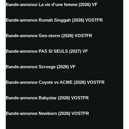
Bande-annonce La vie d'une femme (2026) VF
Bande-annonce Rumah Singgah (2026) VOSTFR
Bande-annonce Geo-storm (2026) VOSTFR
Bande-annonce PAS SI SEULS (2027) VF
Bande-annonce Scrooge (2026) VF
Bande-annonce Coyote vs ACME (2026) VOSTFR
Bande-annonce Babystar (2026) VOSTFR
Bande-annonce Newborn (2026) VOSTFR