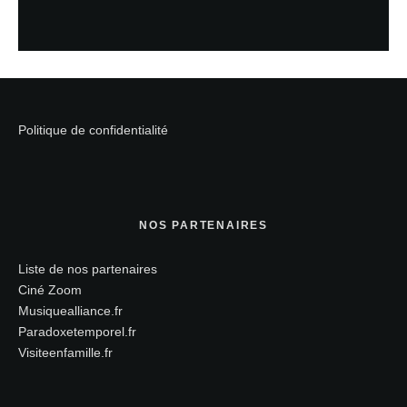
Politique de confidentialité
NOS PARTENAIRES
Liste de nos partenaires
Ciné Zoom
Musiquealliance.fr
Paradoxetemporel.fr
Visiteenfamille.fr