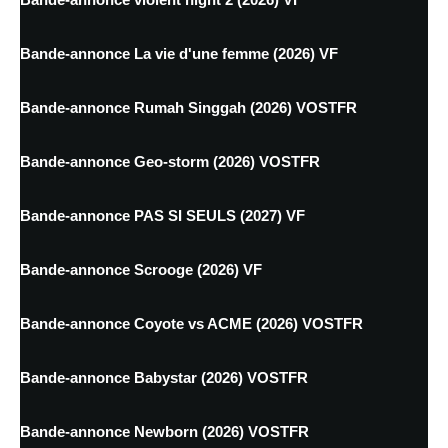
Bande-annonce La vie d'une femme (2026) VF
Bande-annonce Rumah Singgah (2026) VOSTFR
Bande-annonce Geo-storm (2026) VOSTFR
Bande-annonce PAS SI SEULS (2027) VF
Bande-annonce Scrooge (2026) VF
Bande-annonce Coyote vs ACME (2026) VOSTFR
Bande-annonce Babystar (2026) VOSTFR
Bande-annonce Newborn (2026) VOSTFR