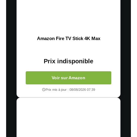
Amazon Fire TV Stick 4K Max
Prix indisponible
Voir sur Amazon
Prix mis à jour : 08/08/2026 07:39