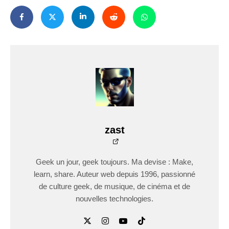
zast
Geek un jour, geek toujours. Ma devise : Make,
learn, share. Auteur web depuis 1996, passionné
de culture geek, de musique, de cinéma et de
nouvelles technologies.