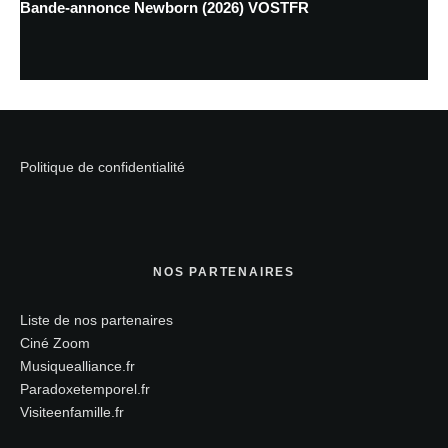
Bande-annonce Newborn (2026) VOSTFR
Politique de confidentialité
NOS PARTENAIRES
Liste de nos partenaires
Ciné Zoom
Musiquealliance.fr
Paradoxetemporel.fr
Visiteenfamille.fr