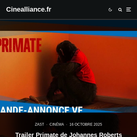
Cinealliance.fr
ZAST
·
CINÉMA
·
16 OCTOBRE 2025
Trailer Primate de Johannes Roberts