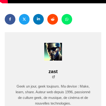
zast
Geek un jour, geek toujours. Ma devise : Make,
learn, share. Auteur web depuis 1996, passionné
de culture geek, de musique, de cinéma et de
nouvelles technologies.