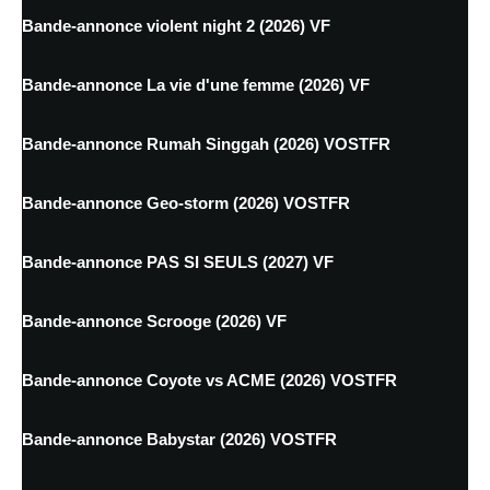
Bande-annonce violent night 2 (2026) VF
Bande-annonce La vie d'une femme (2026) VF
Bande-annonce Rumah Singgah (2026) VOSTFR
Bande-annonce Geo-storm (2026) VOSTFR
Bande-annonce PAS SI SEULS (2027) VF
Bande-annonce Scrooge (2026) VF
Bande-annonce Coyote vs ACME (2026) VOSTFR
Bande-annonce Babystar (2026) VOSTFR