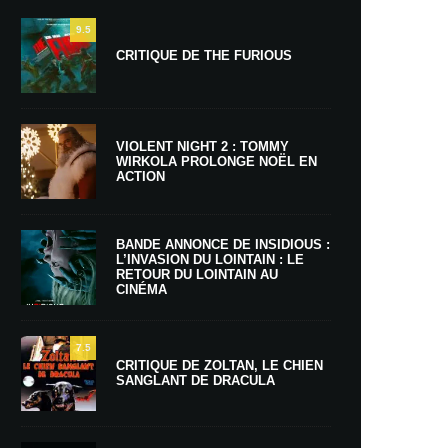
9.5
CRITIQUE DE THE FURIOUS
VIOLENT NIGHT 2 : TOMMY
WIRKOLA PROLONGE NOËL EN
ACTION
BANDE ANNONCE DE INSIDIOUS :
L’INVASION DU LOINTAIN : LE
RETOUR DU LOINTAIN AU
CINÉMA
7.5
CRITIQUE DE ZOLTAN, LE CHIEN
SANGLANT DE DRACULA