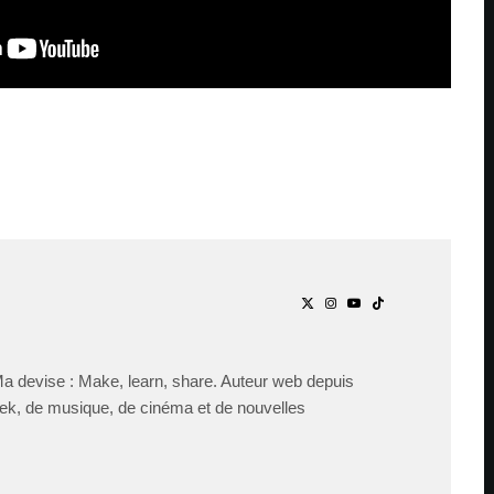
Ma devise : Make, learn, share. Auteur web depuis
ek, de musique, de cinéma et de nouvelles