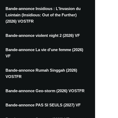
Bande-annonce Insidious : L'Invasion du
Lointain (Insidious: Out of the Further)
(2026) VOSTFR
Bande-annonce violent night 2 (2026) VF
Bande-annonce La vie d'une femme (2026)
VF
Bande-annonce Rumah Singgah (2026)
VOSTFR
Bande-annonce Geo-storm (2026) VOSTFR
Bande-annonce PAS SI SEULS (2027) VF