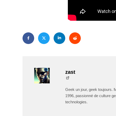
zast
Geek un jour, geek toujours. 
1996, passionné de culture ge
technologies.