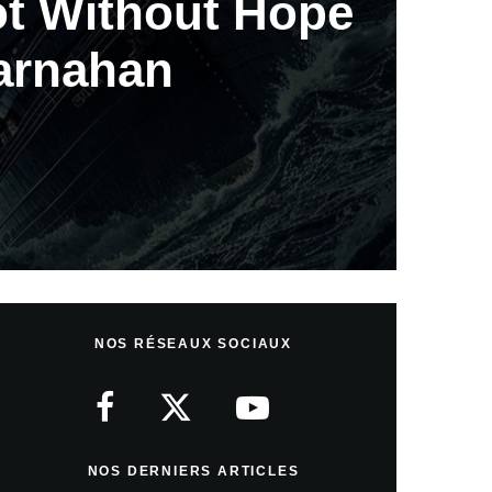
ot Without Hope
arnahan
NOS RÉSEAUX SOCIAUX
NOS DERNIERS ARTICLES