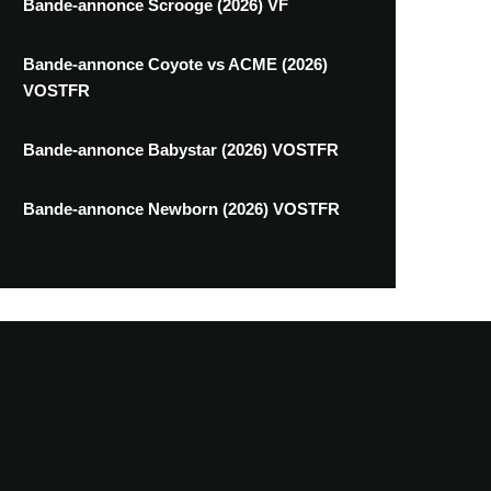
Bande-annonce Scrooge (2026) VF
Bande-annonce Coyote vs ACME (2026)
VOSTFR
Bande-annonce Babystar (2026) VOSTFR
Bande-annonce Newborn (2026) VOSTFR