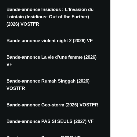
Bande-annonce Insidious : L'Invasion du
Lointain (Insidious: Out of the Further)
(2026) VOSTFR
Bande-annonce violent night 2 (2026) VF
Bande-annonce La vie d'une femme (2026)
VF
Bande-annonce Rumah Singgah (2026)
VOSTFR
Bande-annonce Geo-storm (2026) VOSTFR
Bande-annonce PAS SI SEULS (2027) VF