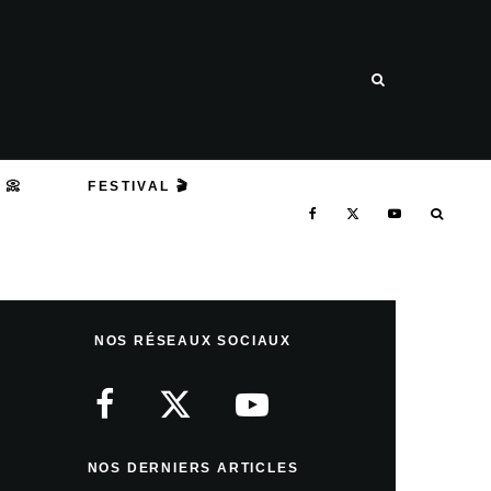
 📀
FESTIVAL 🎬
NOS RÉSEAUX SOCIAUX
NOS DERNIERS ARTICLES