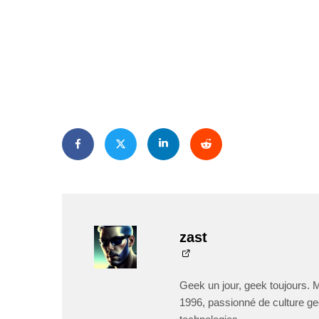
zast
Geek un jour, geek toujours. 
1996, passionné de culture ge