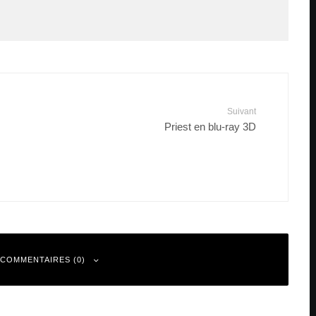
Suivant
Priest en blu-ray 3D
 COMMENTAIRES (0)