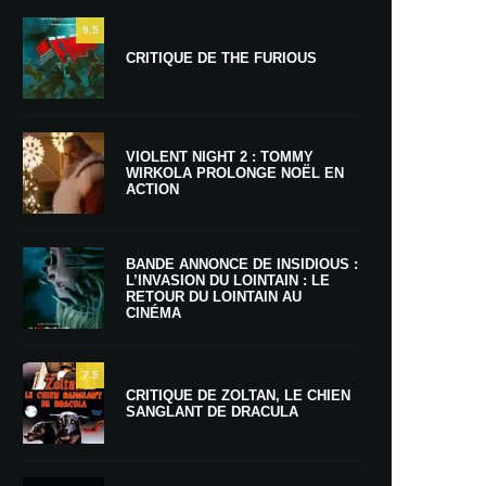
9.5
CRITIQUE DE THE FURIOUS
VIOLENT NIGHT 2 : TOMMY
WIRKOLA PROLONGE NOËL EN
ACTION
BANDE ANNONCE DE INSIDIOUS :
L’INVASION DU LOINTAIN : LE
RETOUR DU LOINTAIN AU
CINÉMA
7.5
CRITIQUE DE ZOLTAN, LE CHIEN
SANGLANT DE DRACULA