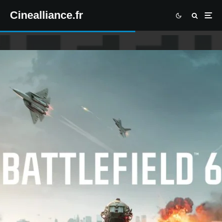
Cinealliance.fr