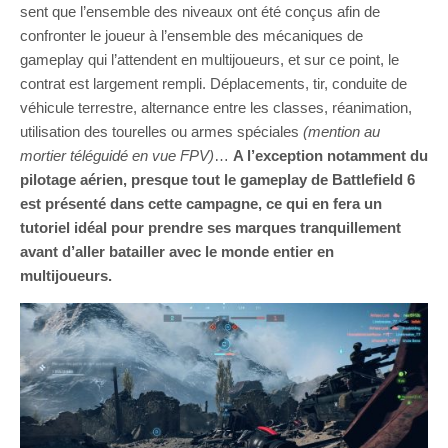
sent que l’ensemble des niveaux ont été conçus afin de
confronter le joueur à l’ensemble des mécaniques de
gameplay qui l’attendent en multijoueurs, et sur ce point, le
contrat est largement rempli. Déplacements, tir, conduite de
véhicule terrestre, alternance entre les classes, réanimation,
utilisation des tourelles ou armes spéciales
(mention au
mortier téléguidé en vue FPV)
…
A l’exception notamment du
pilotage aérien, presque tout le gameplay de Battlefield 6
est présenté dans cette campagne, ce qui en fera un
tutoriel idéal pour prendre ses marques tranquillement
avant d’aller batailler avec le monde entier en
multijoueurs.