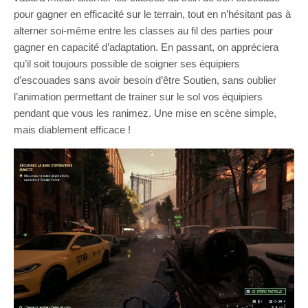
pour gagner en efficacité sur le terrain, tout en n’hésitant pas à
alterner soi-même entre les classes au fil des parties pour
gagner en capacité d’adaptation. En passant, on appréciera
qu’il soit toujours possible de soigner ses équipiers
d’escouades sans avoir besoin d’être Soutien, sans oublier
l’animation permettant de trainer sur le sol vos équipiers
pendant que vous les ranimez. Une mise en scène simple,
mais diablement efficace !