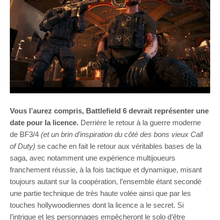
Vous l’aurez compris, Battlefield 6 devrait représenter une
date pour la licence.
Derrière le retour à la guerre moderne
de BF3/4
(et un brin d’inspiration du côté des bons vieux Call
of Duty)
se cache en fait le retour aux véritables bases de la
saga, avec notamment une expérience multijoueurs
franchement réussie, à la fois tactique et dynamique, misant
toujours autant sur la coopération, l’ensemble étant secondé
une partie technique de très haute volée ainsi que par les
touches hollywoodiennes dont la licence a le secret. Si
l’intrigue et les personnages empêcheront le solo d’être