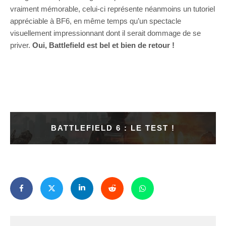
vraiment mémorable, celui-ci représente néanmoins un tutoriel
appréciable à BF6, en même temps qu’un spectacle
visuellement impressionnant dont il serait dommage de se
priver.
Oui, Battlefield est bel et bien de retour !
BATTLEFIELD 6 : LE TEST !