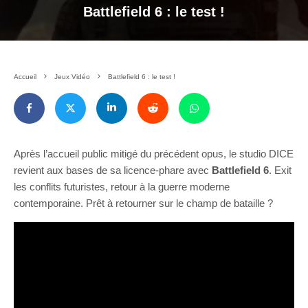
Battlefield 6 : le test !
Accueil
Jeux Vidéo
Battlefield 6 : le test !
Après l’accueil public mitigé du précédent opus, le studio DICE
revient aux bases de sa licence-phare avec
Battlefield 6
. Exit
les conflits futuristes, retour à la guerre moderne
contemporaine. Prêt à retourner sur le champ de bataille ?