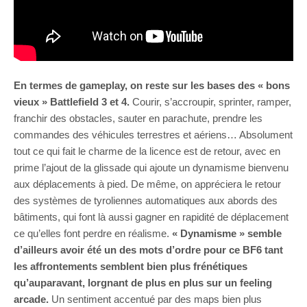
En termes de gameplay, on reste sur les bases des « bons
vieux » Battlefield 3 et 4.
Courir, s’accroupir, sprinter, ramper,
franchir des obstacles, sauter en parachute, prendre les
commandes des véhicules terrestres et aériens… Absolument
tout ce qui fait le charme de la licence est de retour, avec en
prime l’ajout de la glissade qui ajoute un dynamisme bienvenu
aux déplacements à pied. De même, on appréciera le retour
des systèmes de tyroliennes automatiques aux abords des
bâtiments, qui font là aussi gagner en rapidité de déplacement
ce qu’elles font perdre en réalisme.
« Dynamisme » semble
d’ailleurs avoir été un des mots d’ordre pour ce BF6 tant
les affrontements semblent bien plus frénétiques
qu’auparavant, lorgnant de plus en plus sur un feeling
arcade.
Un sentiment accentué par des maps bien plus