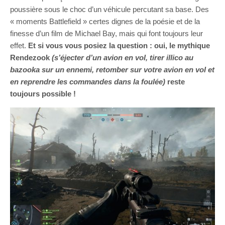
poussière sous le choc d’un véhicule percutant sa base. Des
« moments Battlefield » certes dignes de la poésie et de la
finesse d’un film de Michael Bay, mais qui font toujours leur
effet.
Et si vous vous posiez la question : oui, le mythique
Rendezook
(s’éjecter d’un avion en vol, tirer illico au
bazooka sur un ennemi, retomber sur votre avion en vol et
en reprendre les commandes dans la foulée)
reste
toujours possible !