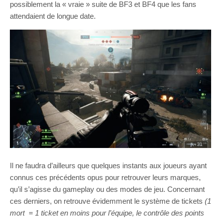
possiblement la « vraie » suite de BF3 et BF4 que les fans
attendaient de longue date.
Il ne faudra d’ailleurs que quelques instants aux joueurs ayant
connus ces précédents opus pour retrouver leurs marques,
qu’il s’agisse du gameplay ou des modes de jeu. Concernant
ces derniers, on retrouve évidemment le système de tickets
(1
mort = 1 ticket en moins pour l’équipe, le contrôle des points