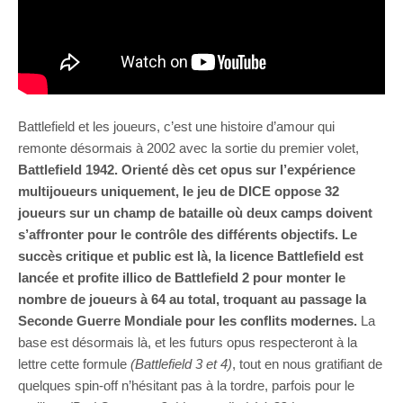
Battlefield et les joueurs, c’est une histoire d’amour qui
remonte désormais à 2002 avec la sortie du premier volet,
Battlefield 1942. Orienté dès cet opus sur l’expérience
multijoueurs uniquement, le jeu de DICE oppose 32
joueurs sur un champ de bataille où deux camps doivent
s’affronter pour le contrôle des différents objectifs. Le
succès critique et public est là, la licence Battlefield est
lancée et profite illico de Battlefield 2 pour monter le
nombre de joueurs à 64 au total, troquant au passage la
Seconde Guerre Mondiale pour les conflits modernes.
La
base est désormais là, et les futurs opus respecteront à la
lettre cette formule
(Battlefield 3 et 4)
, tout en nous gratifiant de
quelques spin-off n’hésitant pas à la tordre, parfois pour le