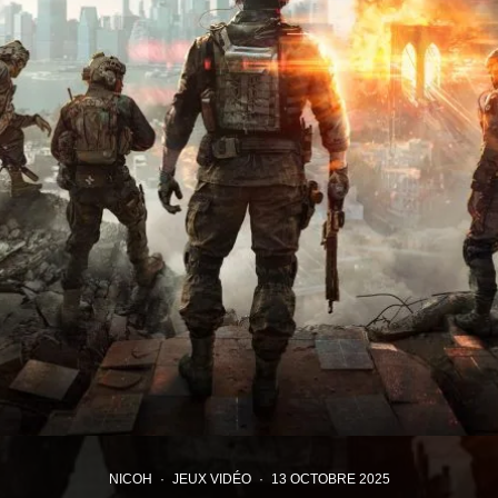
NICOH
·
JEUX VIDÉO
·
13 OCTOBRE 2025