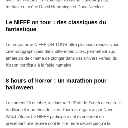
mettant en scène David Hemmings et Daria Nicolodi.
Le NIFFF on tour : des classiques du
fantastique
Le programme NIFFF ON TOUR offre plusieurs rendez-vous
cinématographiques dans différentes villes, permettant aux
amateurs de cinéma de plonger dans des univers variés, du
frisson horrifique à la fable humaine.
8 hours of horror : un marathon pour
halloween
Le samedi 25 octobre, le cinéma RiffRaff de Zurich accueille le
traditionnel marathon de films d’horreur organisé par Never
Watch Alone. Le NIFFF participe à cet événement en
présentant une œuvre dont le titre reste secret jusqu’à la