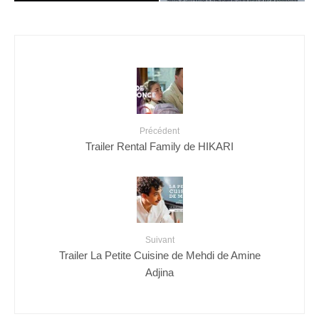
Précédent
Trailer Rental Family de HIKARI
Suivant
Trailer La Petite Cuisine de Mehdi de Amine
Adjina