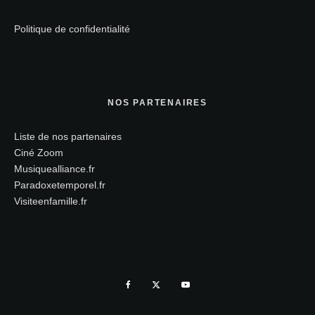
Politique de confidentialité
NOS PARTENAIRES
Liste de nos partenaires
Ciné Zoom
Musiquealliance.fr
Paradoxetemporel.fr
Visiteenfamille.fr