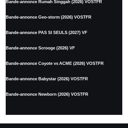
Bande-annonce Rumah Singgah (2026) VOSTFR
Bande-annonce Geo-storm (2026) VOSTFR
Bande-annonce PAS SI SEULS (2027) VF
Bande-annonce Scrooge (2026) VF
Bande-annonce Coyote vs ACME (2026) VOSTFR
Bande-annonce Babystar (2026) VOSTFR
Bande-annonce Newborn (2026) VOSTFR