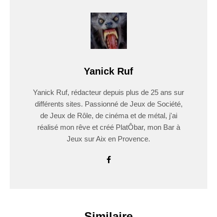
Yanick Ruf
Yanick Ruf, rédacteur depuis plus de 25 ans sur
différents sites. Passionné de Jeux de Société,
de Jeux de Rôle, de cinéma et de métal, j'ai
réalisé mon rêve et créé PlatÔbar, mon Bar à
Jeux sur Aix en Provence.
Similaire