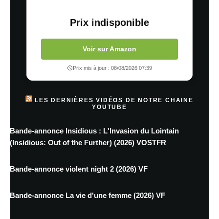
Prix indisponible
Voir sur Amazon
Prix mis à jour : 08/08/2026 07:39
LES DERNIÈRES VIDÉOS DE NOTRE CHAINE
YOUTUBE
Bande-annonce Insidious : L'Invasion du Lointain
(Insidious: Out of the Further) (2026) VOSTFR
Bande-annonce violent night 2 (2026) VF
Bande-annonce La vie d'une femme (2026) VF