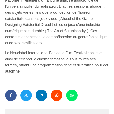
Pacôme Thiellement, offrant une analyse approfondie de
l’univers singulier du réalisateur. D’autres sessions abordent
des sujets variés, tels que la conception de l’horreur
existentielle dans les jeux vidéo ( Ahead of the Game:
Designing Existential Dread ) et les enjeux d’une industrie
numérique plus durable ( The Art of Sustainability ). Ces
contenus enrichissent la compréhension du genre fantastique
et de ses ramifications.
Le Neuchâtel International Fantastic Film Festival continue
ainsi de célébrer le cinéma fantastique sous toutes ses
formes, offrant une programmation riche et diversifiée pour cet
automne.