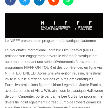
Le NIFFF présente son programme fantastique d’automne
Le Neuchâtel International Fantastic Film Festival (NIFFF)
prolonge son engagement envers le cinéma fantastique cet
automne, proposant une série d’événements à travers son
programme NIFFF ON TOUR et des conférences en ligne via
NIFFF EXTENDED. Après une 24e édition réussie, le festival
invite le public à redécouvrir des œuvres emblématiques.
Parmi les projections figurent Urban Legend de Jamie Blanks,
avec Jared Leto et Alicia Witt, ainsi que le classique Halloween
de John Carpenter, porté par Jamie Lee Curtis. Le programme
diversifié inclut également Forrest Gump de Robert Zemeckis,
avec Tom Hanks, et Profondo Rosso de Dario Argento,