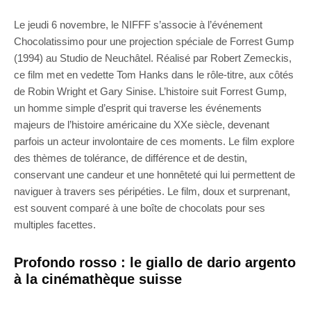
Le jeudi 6 novembre, le NIFFF s’associe à l’événement
Chocolatissimo pour une projection spéciale de Forrest Gump
(1994) au Studio de Neuchâtel. Réalisé par Robert Zemeckis,
ce film met en vedette Tom Hanks dans le rôle-titre, aux côtés
de Robin Wright et Gary Sinise. L’histoire suit Forrest Gump,
un homme simple d’esprit qui traverse les événements
majeurs de l’histoire américaine du XXe siècle, devenant
parfois un acteur involontaire de ces moments. Le film explore
des thèmes de tolérance, de différence et de destin,
conservant une candeur et une honnêteté qui lui permettent de
naviguer à travers ses péripéties. Le film, doux et surprenant,
est souvent comparé à une boîte de chocolats pour ses
multiples facettes.
Profondo rosso : le giallo de dario argento
à la cinémathèque suisse