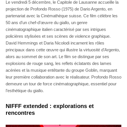
Le vendredi 5 décembre, le Capitole de Lausanne accueille la
projection de Profondo Rosso (1975) de Dario Argento, en
partenariat avec la Cinémathèque suisse. Ce film célèbre les
50 ans d’un chef-d’œuvre du giallo, un genre
cinématographique italien caractérisé par ses intrigues
policières stylisées et ses scènes de violence graphique.
David Hemmings et Daria Nicolodi incarnent les rôles
principaux dans cette œuvre qui illustre la virtuosité d’Argento,
alors au sommet de son art. Le film se distingue par ses
explosions de rouge sang, les reflets éclatants des lames
acérées et la musique entêtante du groupe Goblin, marquant
leur première collaboration avec le réalisateur. Profondo Rosso
demeure un tour de force cinématographique, essentiel pour
l’esthétique du giallo.
NIFFF extended : explorations et
rencontres