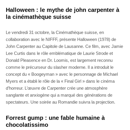
Halloween : le mythe de john carpenter à
la cinémathèque suisse
Le vendredi 31 octobre, la Cinémathèque suisse, en
collaboration avec le NIFFF, présente Halloween (1978) de
John Carpenter au Capitole de Lausanne. Ce film, avec Jamie
Lee Curtis dans le rôle emblématique de Laurie Strode et
Donald Pleasence en Dr. Loomis, est largement reconnu
comme le précurseur du slasher moderne. Il a introduit le
concept du « Boogeyman » avec le personnage de Michael
Myers et a établi le rôle de la « Final Girl » dans le cinéma
d’horreur. L’œuvre de Carpenter crée une atmosphère
sanglante et anxiogène qui a marqué des générations de
spectateurs. Une soirée au Romandie suivra la projection.
Forrest gump : une fable humaine à
chocolatissimo