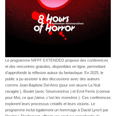
Le programme NIFFF EXTENDED propose des conférences
et des rencontres gratuites, disponibles en ligne, permettant
d’approfondir la réflexion autour du fantastique. En 2025, le
public a pu assister à des discussions avec des auteurs
comme Jean-Baptiste Del Amo (pour son œuvre La Nuit
ravagée ), Boulet (avec Sinumonstrus ) et Emil Ferris (connue
pour Moi, ce que j’aime, c’est les monstres ). Ces conférences
explorent leurs processus créatifs et leurs visions. Le
programme inclut également un hommage à David Lynch par