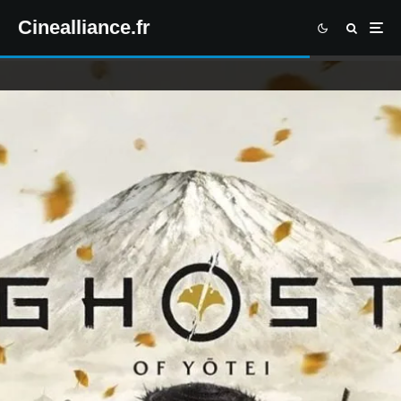
Cinealliance.fr