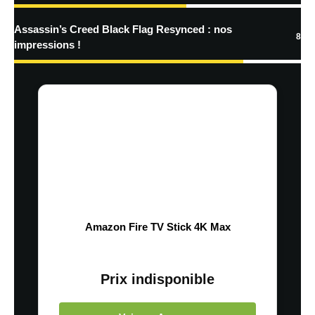
Assassin’s Creed Black Flag Resynced : nos
8
impressions !
Amazon Fire TV Stick 4K Max
Prix indisponible