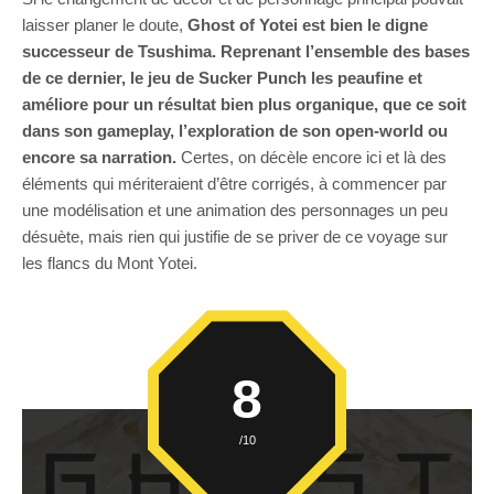
laisser planer le doute,
Ghost of Yotei est bien le digne
successeur de Tsushima. Reprenant l’ensemble des bases
de ce dernier, le jeu de Sucker Punch les peaufine et
améliore pour un résultat bien plus organique, que ce soit
dans son gameplay, l’exploration de son open-world ou
encore sa narration.
Certes, on décèle encore ici et là des
éléments qui mériteraient d’être corrigés, à commencer par
une modélisation et une animation des personnages un peu
désuète, mais rien qui justifie de se priver de ce voyage sur
les flancs du Mont Yotei.
8
/10