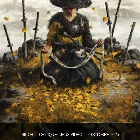
NICOH
·
CRITIQUE
JEUX VIDÉO
·
4 OCTOBRE 2025