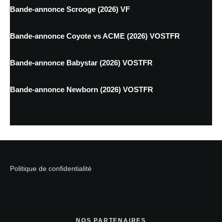
Bande-annonce Scrooge (2026) VF
Bande-annonce Coyote vs ACME (2026) VOSTFR
Bande-annonce Babystar (2026) VOSTFR
Bande-annonce Newborn (2026) VOSTFR
Politique de confidentialité
NOS PARTENAIRES