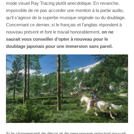
mode visuel Ray Tracing plutôt anecdotique. En revanche,
impossible de ne pas accorder une mention à la partie audio,
qu’il s’agisse de la superbe musique originale ou du doublage.
Concernant ce dernier, si le français et l’anglais répondent à
nouveau présent et font le travail honorablement,
on ne
saurait vous conseiller d’opter à nouveau pour le
doublage japonais pour une immersion sans pareil.
Si le changement de décor et de personnage principal pouvait