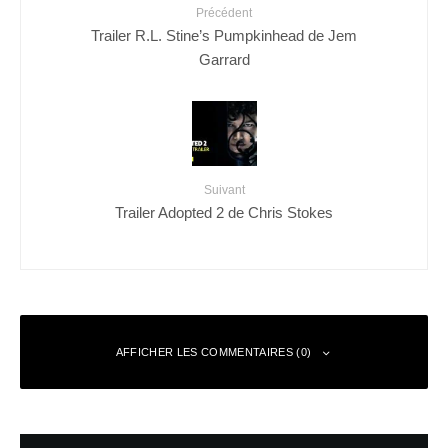
Précédent
Trailer R.L. Stine’s Pumpkinhead de Jem
Garrard
Suivant
Trailer Adopted 2 de Chris Stokes
AFFICHER LES COMMENTAIRES (0)