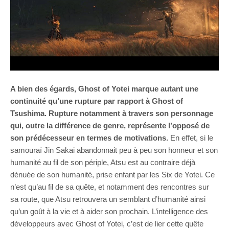
A bien des égards, Ghost of Yotei marque autant une
continuité qu’une rupture par rapport à Ghost of
Tsushima. Rupture notamment à travers son personnage
qui, outre la différence de genre, représente l’opposé de
son prédécesseur en termes de motivations.
En effet, si le
samouraï Jin Sakai abandonnait peu à peu son honneur et son
humanité au fil de son périple, Atsu est au contraire déjà
dénuée de son humanité, prise enfant par les Six de Yotei. Ce
n’est qu’au fil de sa quête, et notamment des rencontres sur
sa route, que Atsu retrouvera un semblant d’humanité ainsi
qu’un goût à la vie et à aider son prochain. L’intelligence des
développeurs avec Ghost of Yotei, c’est de lier cette quête