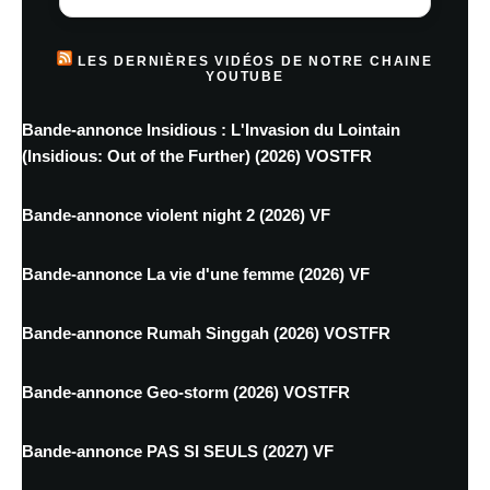
LES DERNIÈRES VIDÉOS DE NOTRE CHAINE
YOUTUBE
Bande-annonce Insidious : L'Invasion du Lointain
(Insidious: Out of the Further) (2026) VOSTFR
Bande-annonce violent night 2 (2026) VF
Bande-annonce La vie d'une femme (2026) VF
Bande-annonce Rumah Singgah (2026) VOSTFR
Bande-annonce Geo-storm (2026) VOSTFR
Bande-annonce PAS SI SEULS (2027) VF