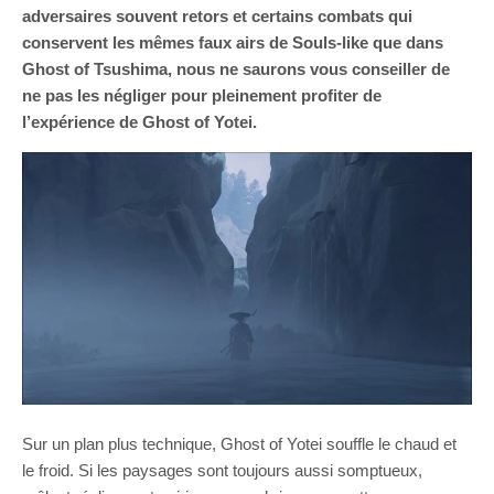
adversaires souvent retors et certains combats qui
conservent les mêmes faux airs de Souls-like que dans
Ghost of Tsushima, nous ne saurons vous conseiller de
ne pas les négliger pour pleinement profiter de
l’expérience de Ghost of Yotei.
Sur un plan plus technique, Ghost of Yotei souffle le chaud et
le froid. Si les paysages sont toujours aussi somptueux,