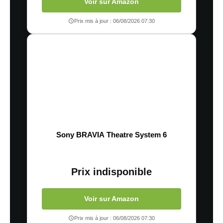
Voir sur Amazon
Prix mis à jour : 06/08/2026 07:30
Sony BRAVIA Theatre System 6
Prix indisponible
Voir sur Amazon
Prix mis à jour : 06/08/2026 07:30