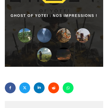
GHOST OF YOTEI : NOS IMPRESSIONS !