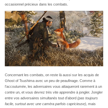
occasionnel précieux dans les combats.
Concernant les combats, on reste là aussi sur les acquis de
Ghost of Tsushima avec un peu de peaufinage. Comme à
l’accoutumée, les adversaires vous attaqueront rarement à un
contre un, et vous devrez très vite apprendre à jongler. Jongler
entre vos adversaires simultanés tout d’abord
(pas toujours
facile, surtout avec une caméra parfois capricieuse)
, mais