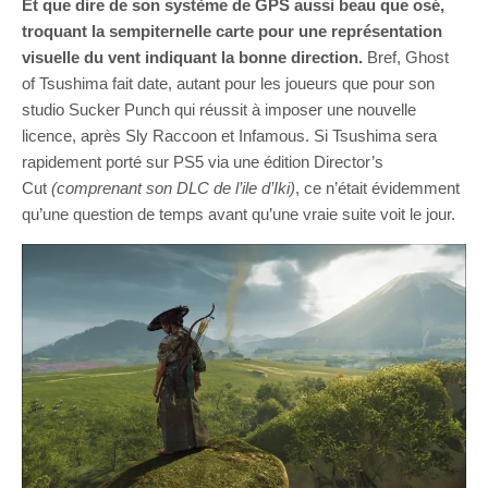
Et que dire de son système de GPS aussi beau que osé,
troquant la sempiternelle carte pour une représentation
visuelle du vent indiquant la bonne direction.
Bref, Ghost
of Tsushima fait date, autant pour les joueurs que pour son
studio Sucker Punch qui réussit à imposer une nouvelle
licence, après Sly Raccoon et Infamous. Si Tsushima sera
rapidement porté sur PS5 via une édition Director’s
Cut
(comprenant son DLC de l’ile d’Iki)
, ce n’était évidemment
qu’une question de temps avant qu’une vraie suite voit le jour.