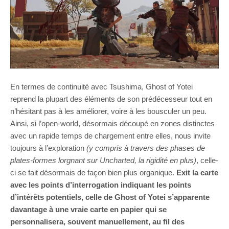
En termes de continuité avec Tsushima, Ghost of Yotei
reprend la plupart des éléments de son prédécesseur tout en
n’hésitant pas à les améliorer, voire à les bousculer un peu.
Ainsi, si l’open-world, désormais découpé en zones distinctes
avec un rapide temps de chargement entre elles, nous invite
toujours à l’exploration
(y compris à travers des phases de
plates-formes lorgnant sur Uncharted, la rigidité en plus)
, celle-
ci se fait désormais de façon bien plus organique.
Exit la carte
avec les points d’interrogation indiquant les points
d’intérêts potentiels, celle de Ghost of Yotei s’apparente
davantage à une vraie carte en papier qui se
personnalisera, souvent manuellement, au fil des