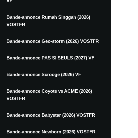
VF
Bande-annonce Rumah Singgah (2026)
VOSTFR
Bande-annonce Geo-storm (2026) VOSTFR
Bande-annonce PAS SI SEULS (2027) VF
Bande-annonce Scrooge (2026) VF
Bande-annonce Coyote vs ACME (2026)
VOSTFR
Bande-annonce Babystar (2026) VOSTFR
Bande-annonce Newborn (2026) VOSTFR