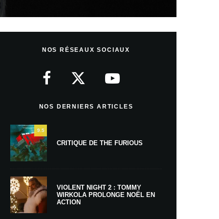
NOS RÉSEAUX SOCIAUX
NOS DERNIERS ARTICLES
9.5
CRITIQUE DE THE FURIOUS
VIOLENT NIGHT 2 : TOMMY
WIRKOLA PROLONGE NOËL EN
ACTION