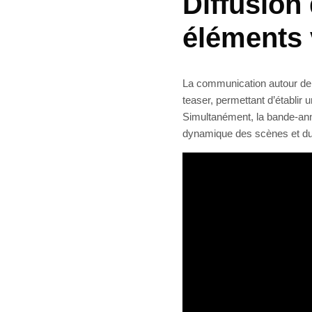
Diffusion
éléments 
La communication autour de 
teaser, permettant d’établir
Simultanément, la bande-ann
dynamique des scènes et du 