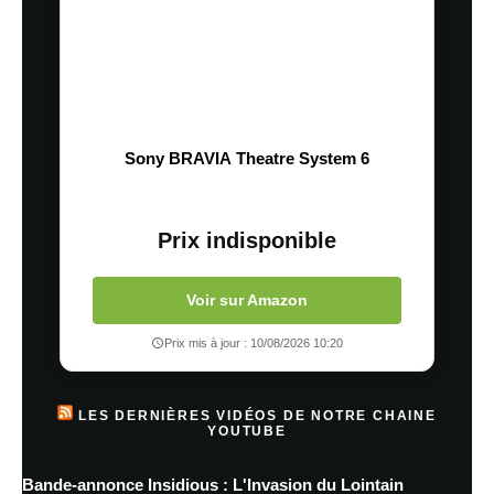
Sony BRAVIA Theatre System 6
Prix indisponible
Voir sur Amazon
Prix mis à jour : 10/08/2026 10:20
LES DERNIÈRES VIDÉOS DE NOTRE CHAINE
YOUTUBE
Bande-annonce Insidious : L'Invasion du Lointain