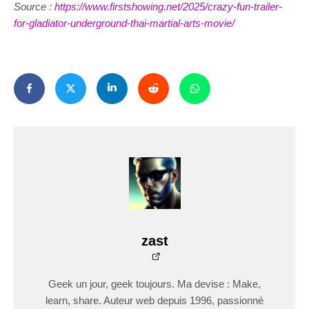
Source :
https://www.firstshowing.net/2025/crazy-fun-trailer-
for-gladiator-underground-thai-martial-arts-movie/
zast
Geek un jour, geek toujours. Ma devise : Make,
learn, share. Auteur web depuis 1996, passionné