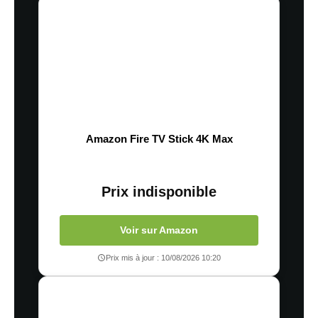
Amazon Fire TV Stick 4K Max
Prix indisponible
Voir sur Amazon
Prix mis à jour : 10/08/2026 10:20