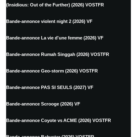
(Insidious: Out of the Further) (2026) VOSTFR
Bande-annonce violent night 2 (2026) VF
Bande-annonce La vie d'une femme (2026) VF
Bande-annonce Rumah Singgah (2026) VOSTFR
Bande-annonce Geo-storm (2026) VOSTFR
Bande-annonce PAS SI SEULS (2027) VF
Bande-annonce Scrooge (2026) VF
Bande-annonce Coyote vs ACME (2026) VOSTFR
Bande-annonce Babystar (2026) VOSTFR