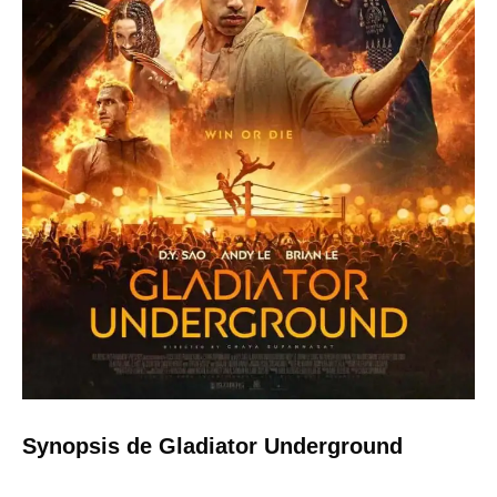
Synopsis de Gladiator Underground