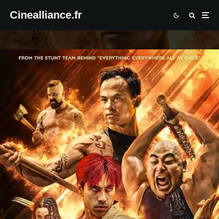
Cinealliance.fr