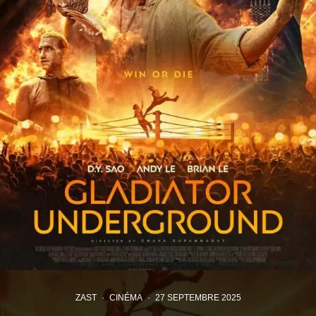
ZAST
·
CINÉMA
·
27 SEPTEMBRE 2025