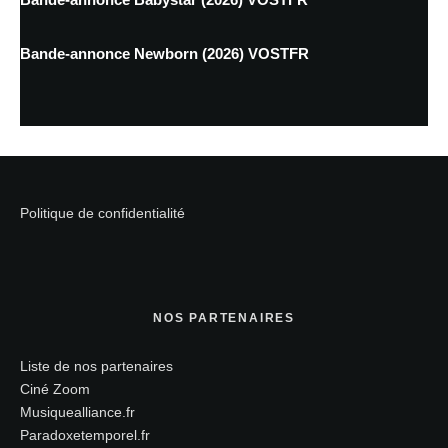
Bande-annonce Newborn (2026) VOSTFR
Politique de confidentialité
NOS PARTENAIRES
Liste de nos partenaires
Ciné Zoom
Musiquealliance.fr
Paradoxetemporel.fr