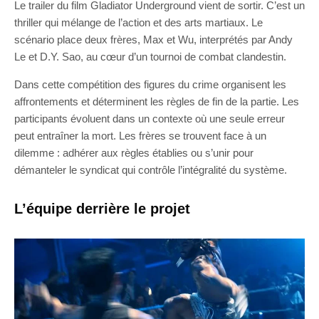
Le trailer du film Gladiator Underground vient de sortir. C’est un
thriller qui mélange de l’action et des arts martiaux. Le
scénario place deux frères, Max et Wu, interprétés par Andy
Le et D.Y. Sao, au cœur d’un tournoi de combat clandestin.
Dans cette compétition des figures du crime organisent les
affrontements et déterminent les règles de fin de la partie. Les
participants évoluent dans un contexte où une seule erreur
peut entraîner la mort. Les frères se trouvent face à un
dilemme : adhérer aux règles établies ou s’unir pour
démanteler le syndicat qui contrôle l’intégralité du système.
L’équipe derrière le projet