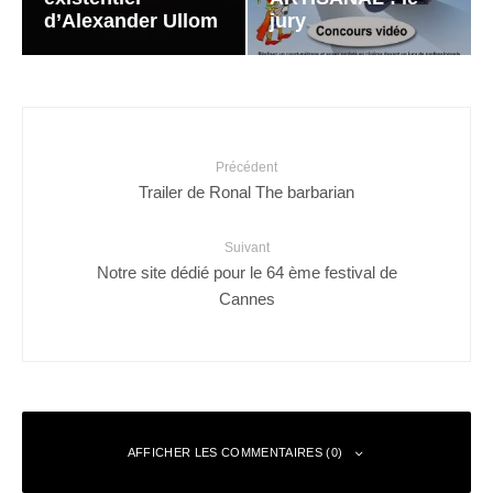
d’Alexander Ullom
jury
Précédent
Trailer de Ronal The barbarian
Suivant
Notre site dédié pour le 64 ème festival de
Cannes
AFFICHER LES COMMENTAIRES (0)