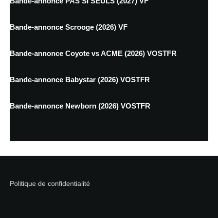
Bande-annonce PAS SI SEULS (2027) VF
Bande-annonce Scrooge (2026) VF
Bande-annonce Coyote vs ACME (2026) VOSTFR
Bande-annonce Babystar (2026) VOSTFR
Bande-annonce Newborn (2026) VOSTFR
Politique de confidentialité