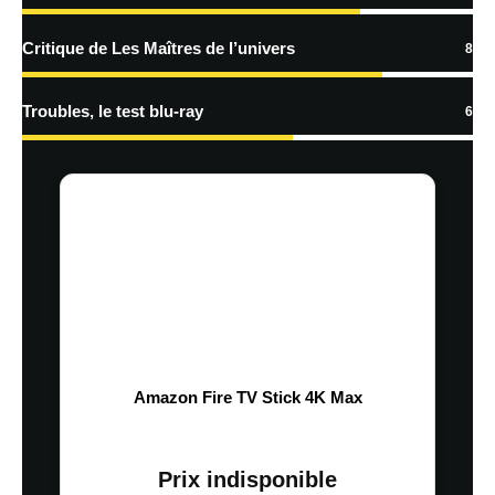
Critique de Les Maîtres de l’univers
8
Troubles, le test blu-ray
6
Amazon Fire TV Stick 4K Max
Prix indisponible