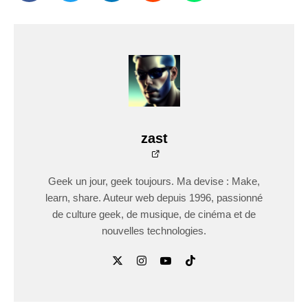
zast
Geek un jour, geek toujours. Ma devise : Make,
learn, share. Auteur web depuis 1996, passionné
de culture geek, de musique, de cinéma et de
nouvelles technologies.