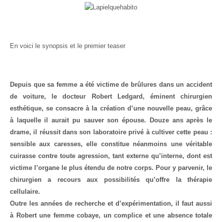
En voici le synopsis et le premier teaser
Depuis que sa femme a été victime de brûlures dans un accident
de voiture, le docteur Robert Ledgard, éminent chirurgien
esthétique, se consacre à la création d’une nouvelle peau, grâce
à laquelle il aurait pu sauver son épouse. Douze ans après le
drame, il réussit dans son laboratoire privé à cultiver cette peau :
sensible aux caresses, elle constitue néanmoins une véritable
cuirasse contre toute agression, tant externe qu’interne, dont est
victime l’organe le plus étendu de notre corps. Pour y parvenir, le
chirurgien a recours aux possibilités qu’offre la thérapie
cellulaire.
Outre les années de recherche et d’expérimentation, il faut aussi
à Robert une femme cobaye, un complice et une absence totale