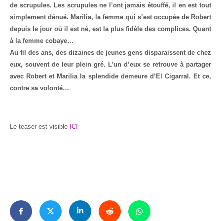
de scrupules. Les scrupules ne l’ont jamais étouffé, il en est tout
simplement dénué. Marilia, la femme qui s’est occupée de Robert
depuis le jour où il est né, est la plus fidèle des complices. Quant
à la femme cobaye…
Au fil des ans, des dizaines de jeunes gens disparaissent de chez
eux, souvent de leur plein gré. L’un d’eux se retrouve à partager
avec Robert et Marilia la splendide demeure d’El Cigarral. Et ce,
contre sa volonté…
Le teaser est visible
ICI