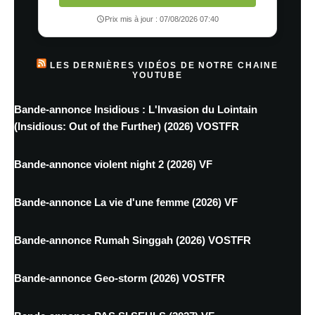
Prix mis à jour : 07/08/2026 07:40
LES DERNIÈRES VIDÉOS DE NOTRE CHAINE
YOUTUBE
Bande-annonce Insidious : L'Invasion du Lointain
(Insidious: Out of the Further) (2026) VOSTFR
Bande-annonce violent night 2 (2026) VF
Bande-annonce La vie d'une femme (2026) VF
Bande-annonce Rumah Singgah (2026) VOSTFR
Bande-annonce Geo-storm (2026) VOSTFR