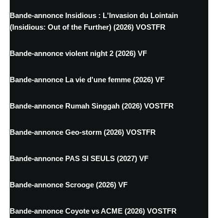
Bande-annonce Insidious : L'Invasion du Lointain
(Insidious: Out of the Further) (2026) VOSTFR
Bande-annonce violent night 2 (2026) VF
Bande-annonce La vie d'une femme (2026) VF
Bande-annonce Rumah Singgah (2026) VOSTFR
Bande-annonce Geo-storm (2026) VOSTFR
Bande-annonce PAS SI SEULS (2027) VF
Bande-annonce Scrooge (2026) VF
Bande-annonce Coyote vs ACME (2026) VOSTFR