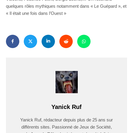
quelques rôles mythiques notamment dans « Le Guépard », et
« Il était une fois dans l’Ouest »
Yanick Ruf
Yanick Ruf, rédacteur depuis plus de 25 ans sur
différents sites. Passionné de Jeux de Société,