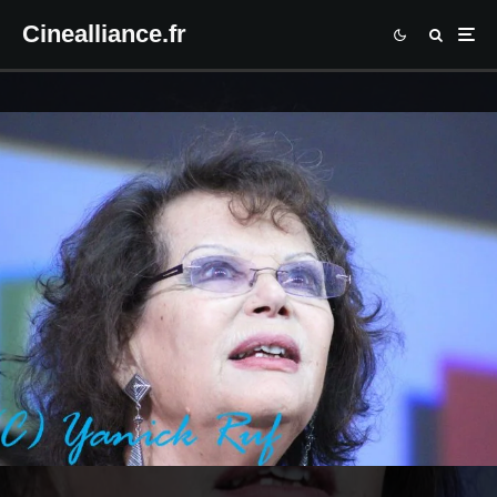
Cinealliance.fr