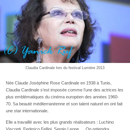
Claudia Cardinale lors du festival Lumière 2013
Née Claude Joséphine Rose Cardinale en 1938 à Tunis,
Claudia Cardinale s’est imposée comme l’une des actrices les
plus emblématiques du cinéma européen des années 1960-
70. Sa beauté méditerranéenne et son talent naturel en ont fait
une star internationale.
Elle a travaillé avec les plus grands réalisateurs : Luchino
Visconti, Federico Fellini, Sergio Leone,… On retiendra