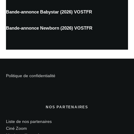
Bande-annonce Babystar (2026) VOSTFR
Bande-annonce Newborn (2026) VOSTFR
Politique de confidentialité
NOS PARTENAIRES
Liste de nos partenaires
Ciné Zoom