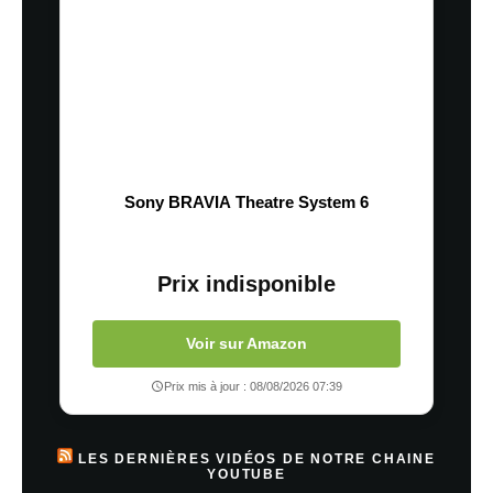
Sony BRAVIA Theatre System 6
Prix indisponible
Voir sur Amazon
Prix mis à jour : 08/08/2026 07:39
LES DERNIÈRES VIDÉOS DE NOTRE CHAINE
YOUTUBE