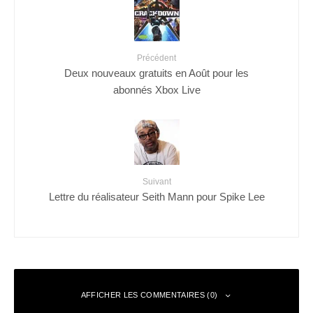
Précédent
Deux nouveaux gratuits en Août pour les
abonnés Xbox Live
Suivant
Lettre du réalisateur Seith Mann pour Spike Lee
AFFICHER LES COMMENTAIRES (0)