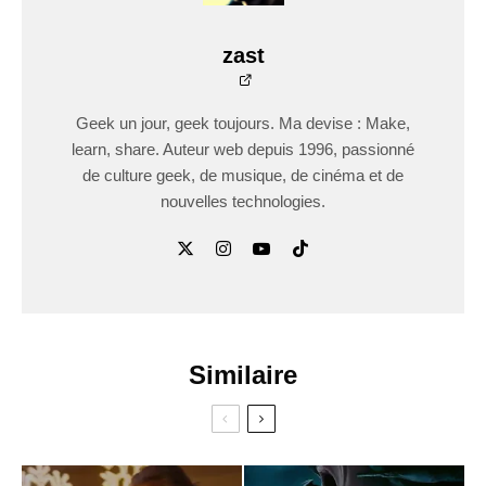
zast
Geek un jour, geek toujours. Ma devise : Make,
learn, share. Auteur web depuis 1996, passionné
de culture geek, de musique, de cinéma et de
nouvelles technologies.
Similaire