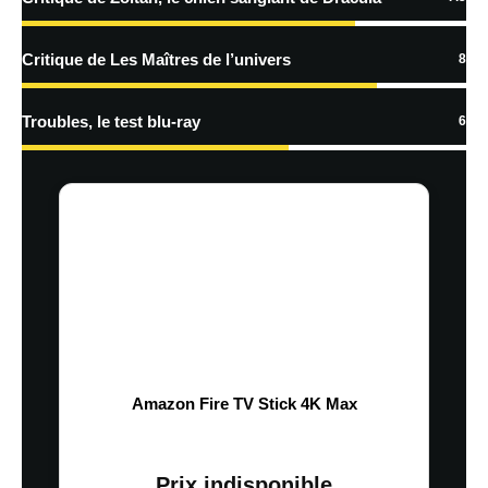
Critique de Les Maîtres de l’univers
8
Troubles, le test blu-ray
6
Amazon Fire TV Stick 4K Max
Prix indisponible