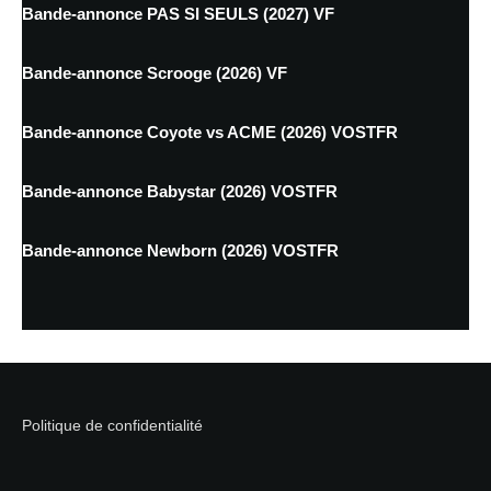
Bande-annonce PAS SI SEULS (2027) VF
Bande-annonce Scrooge (2026) VF
Bande-annonce Coyote vs ACME (2026) VOSTFR
Bande-annonce Babystar (2026) VOSTFR
Bande-annonce Newborn (2026) VOSTFR
Politique de confidentialité