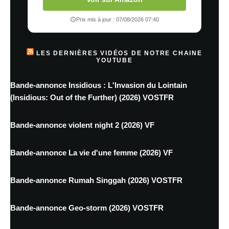
Prix mis à jour : 07/08/2026 07:40
LES DERNIÈRES VIDÉOS DE NOTRE CHAINE
YOUTUBE
Bande-annonce Insidious : L'Invasion du Lointain
(Insidious: Out of the Further) (2026) VOSTFR
Bande-annonce violent night 2 (2026) VF
Bande-annonce La vie d'une femme (2026) VF
Bande-annonce Rumah Singgah (2026) VOSTFR
Bande-annonce Geo-storm (2026) VOSTFR